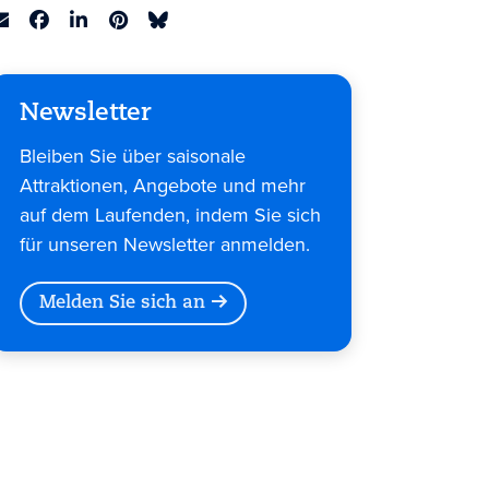
Newsletter
Bleiben Sie über saisonale
Attraktionen, Angebote und mehr
auf dem Laufenden, indem Sie sich
für unseren Newsletter anmelden.
Melden Sie sich an