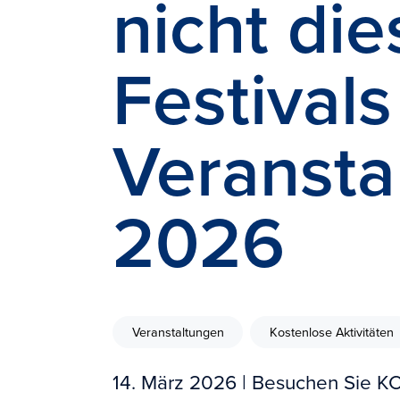
nicht die
Festival
Veransta
2026
Veranstaltungen
Kostenlose Aktivitäten
14. März 2026
| Besuchen Sie K