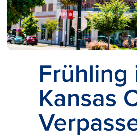
Frühling 
Kansas C
Verpasse