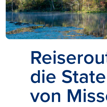
Reiserou
die State
von Miss