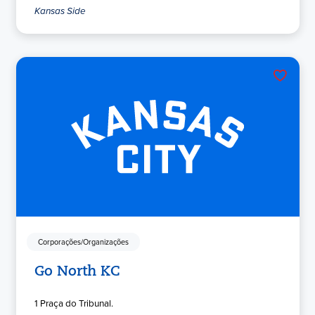
Kansas Side
Corporações/Organizações
Go North KC
1 Praça do Tribunal.