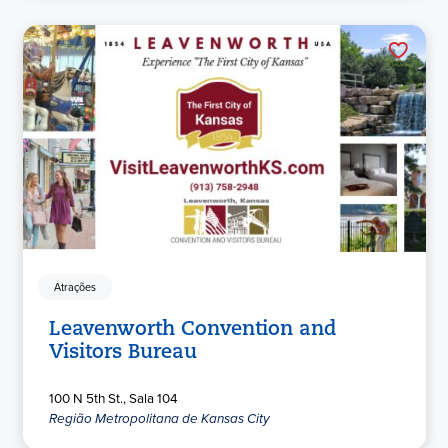
Atrações
Leavenworth Convention and
Visitors Bureau
100 N 5th St., Sala 104
Região Metropolitana de Kansas City