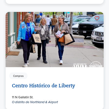
Compras
Centro Histórico de Liberty
11 N Gallatin St.
O distrito de Northland & Airport