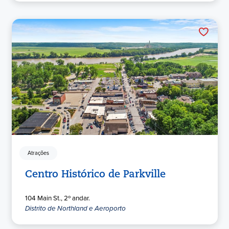
Atrações
Centro Histórico de Parkville
104 Main St., 2º andar.
Distrito de Northland e Aeroporto