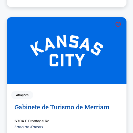
Atrações
Gabinete de Turismo de Merriam
6304 E Frontage Rd.
Lado do Kansas