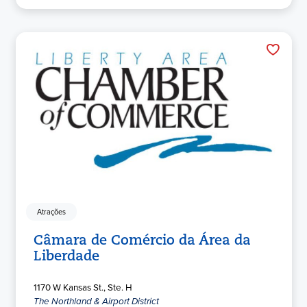
Atrações
Câmara de Comércio da Área da
Liberdade
1170 W Kansas St., Ste. H
The Northland & Airport District