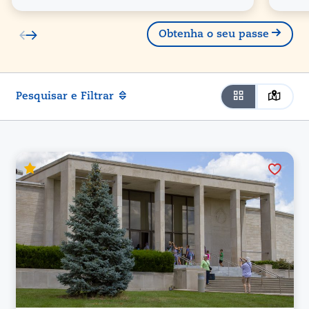
Obtenha o seu passe
Pesquisar e Filtrar