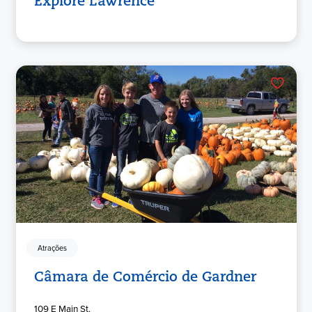
Explore Lawrence
Atrações
Câmara de Comércio de Gardner
109 E Main St.