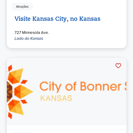
Atrações
Visite Kansas City, no Kansas
727 Minnesota Ave.
Lado do Kansas