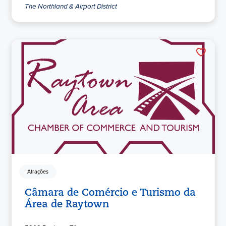
The Northland & Airport District
Atrações
Câmara de Comércio e Turismo da
Área de Raytown