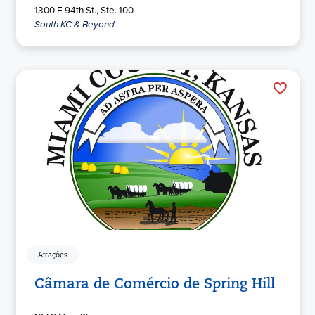
1300 E 94th St., Ste. 100
South KC & Beyond
Atrações
Câmara de Comércio de Spring Hill