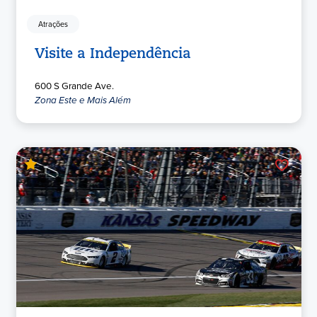
Atrações
Visite a Independência
600 S Grande Ave.
Zona Este e Mais Além