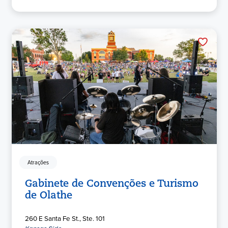
Atrações
Gabinete de Convenções e Turismo
de Olathe
260 E Santa Fe St., Ste. 101