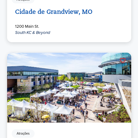
Cidade de Grandview, MO
1200 Main St.
South KC & Beyond
Atrações