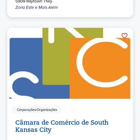
5909 Raytown Tfwy.
Zona Este e Mais Além
Corporações/Organizações
Câmara de Comércio de South
Kansas City