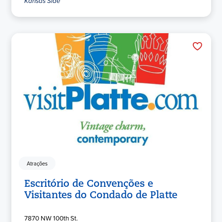
Kansas Side
Atrações
Escritório de Convenções e
Visitantes do Condado de Platte
7870 NW 100th St.