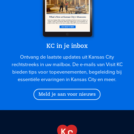
KC in je inbox
Ontvang de laatste updates uit Kansas City
rechtstreeks in uw mailbox. De e-mails van Visit KC
bieden tips voor topevenementen, begeleiding bij
essentiële ervaringen in Kansas City en meer.
Meld je aan voor nieuws