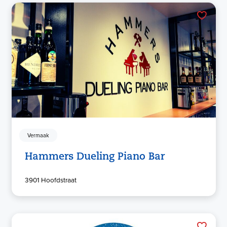
Vermaak
Hammers Dueling Piano Bar
3901 Hoofdstraat