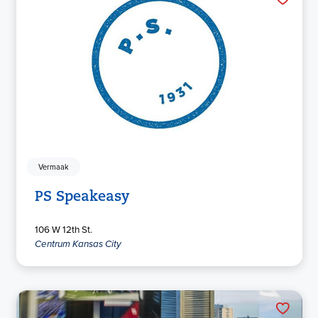
Vermaak
PS Speakeasy
106 W 12th St.
Centrum Kansas City