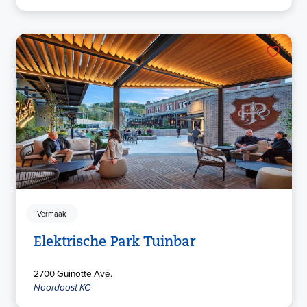
Vermaak
Elektrische Park Tuinbar
2700 Guinotte Ave.
Noordoost KC