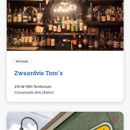
Vermaak
Zwaardvis Tom's
210 W 19th Territorium
Crossroads Arts District