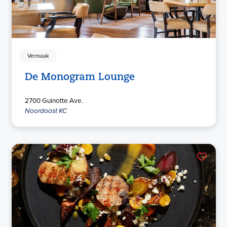
Vermaak
De Monogram Lounge
2700 Guinotte Ave.
Noordoost KC