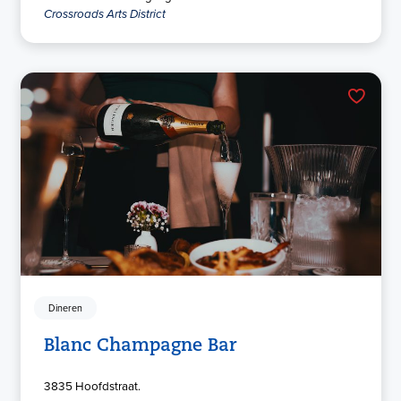
Crossroads Arts District
Dineren
Blanc Champagne Bar
3835 Hoofdstraat.