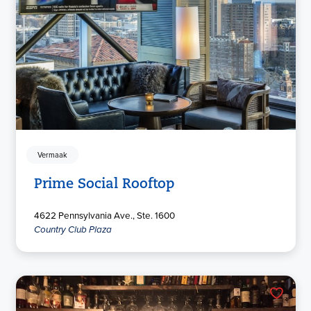
Vermaak
Prime Social Rooftop
4622 Pennsylvania Ave., Ste. 1600
Country Club Plaza