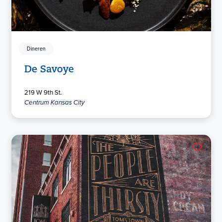
Dineren
De Savoye
219 W 9th St.
Centrum Kansas City