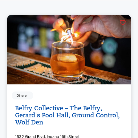
Dineren
Belfry Collective – The Belfry,
Gerard's Pool Hall, Ground Control,
Wolf Den
1532 Grand Blvd. Ingang 16th Street