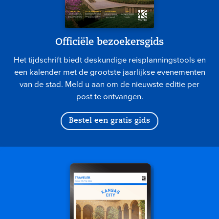
Officiële bezoekersgids
Het tijdschrift biedt deskundige reisplanningstools en
een kalender met de grootste jaarlijkse evenementen
van de stad. Meld u aan om de nieuwste editie per
post te ontvangen.
Bestel een gratis gids