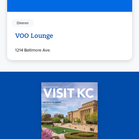
Dineren
VOO Lounge
1214 Baltimore Ave.