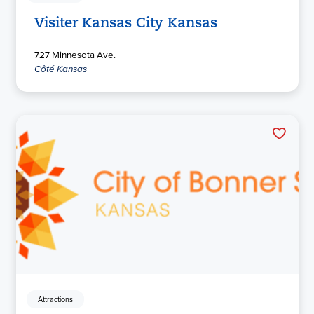
Visiter Kansas City Kansas
727 Minnesota Ave.
Côté Kansas
Attractions