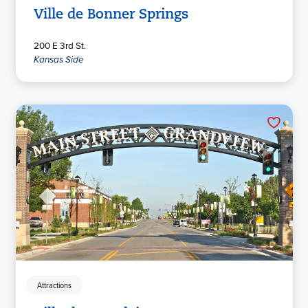
Ville de Bonner Springs
200 E 3rd St.
Kansas Side
Attractions