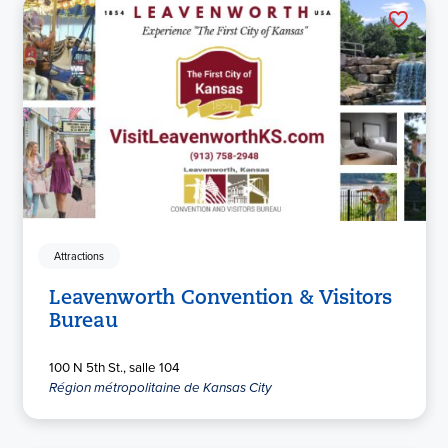
Attractions
Leavenworth Convention & Visitors
Bureau
100 N 5th St., salle 104
Région métropolitaine de Kansas City