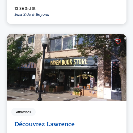
13 SE 3rd St.
East Side & Beyond
Attractions
Découvrez Lawrence