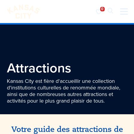
Visiter KC
Skip to content
Attractions
Kansas City est fière d'accueillir une collection
d'institutions culturelles de renommée mondiale,
ainsi que de nombreuses autres attractions et
activités pour le plus grand plaisir de tous.
Votre guide des attractions de