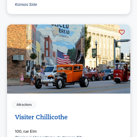
Kansas Side
Attractions
Visiter Chillicothe
100, rue Elm