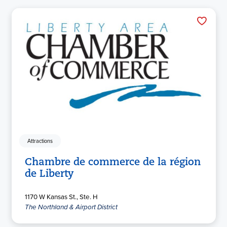
Attractions
Chambre de commerce de la région
de Liberty
1170 W Kansas St., Ste. H
The Northland & Airport District