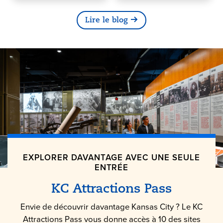
Lire le blog
EXPLORER DAVANTAGE AVEC UNE SEULE
ENTRÉE
KC Attractions Pass
Envie de découvrir davantage Kansas City ? Le KC
Attractions Pass vous donne accès à 10 des sites