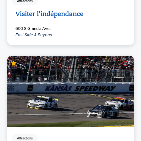
Attractions
Visiter l'indépendance
600 S Grande Ave.
East Side & Beyond
Attractions