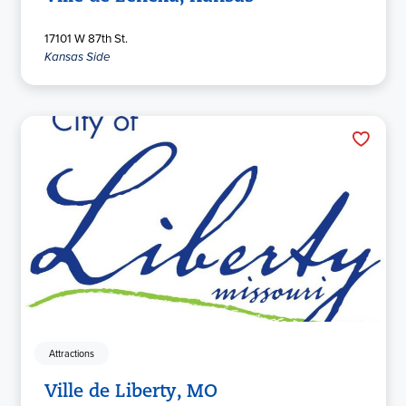
17101 W 87th St.
Kansas Side
Attractions
Ville de Liberty, MO