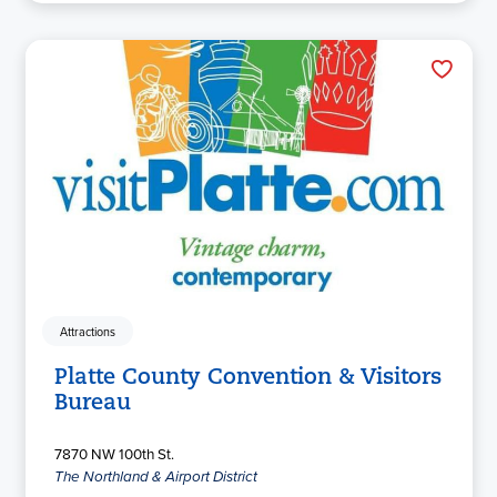
Attractions
Platte County Convention & Visitors
Bureau
7870 NW 100th St.
The Northland & Airport District