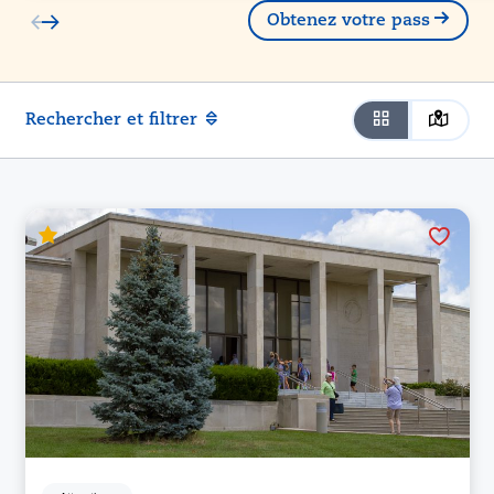
Obtenez votre pass
Rechercher et filtrer