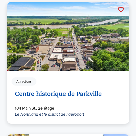
Attractions
Centre historique de Parkville
104 Main St., 2e étage
Le Northland et le district de l'aéroport