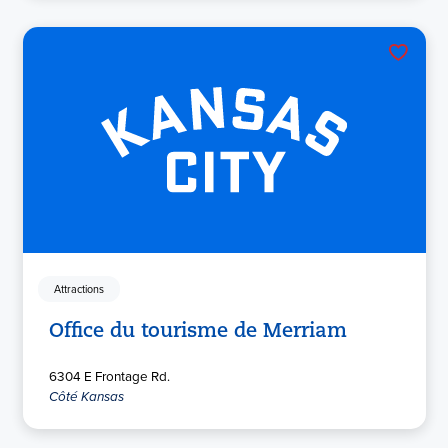
Attractions
Office du tourisme de Merriam
6304 E Frontage Rd.
Côté Kansas