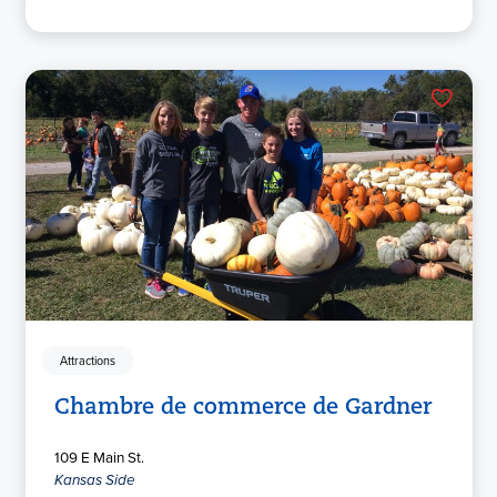
Attractions
Chambre de commerce de Gardner
109 E Main St.
Kansas Side