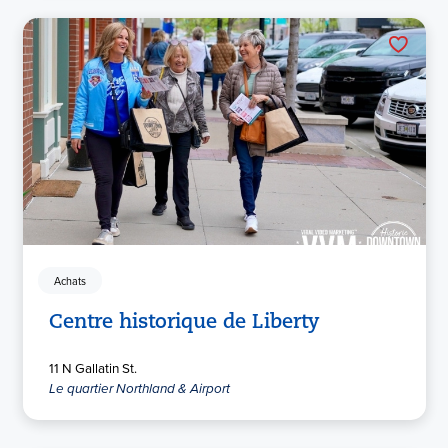
Achats
Centre historique de Liberty
11 N Gallatin St.
Le quartier Northland & Airport