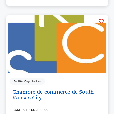
Sociétés/Organisations
Chambre de commerce de South
Kansas City
1300 E 94th St., Ste. 100