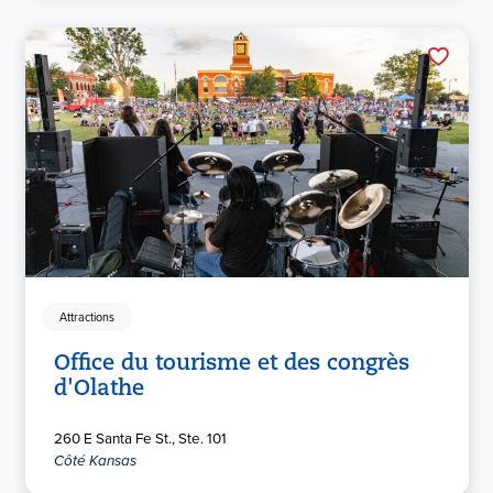
Attractions
Office du tourisme et des congrès
d'Olathe
260 E Santa Fe St., Ste. 101
Côté Kansas