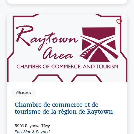
Attractions
Chambre de commerce et de
tourisme de la région de Raytown
5909 Raytown Tfwy.
East Side & Beyond