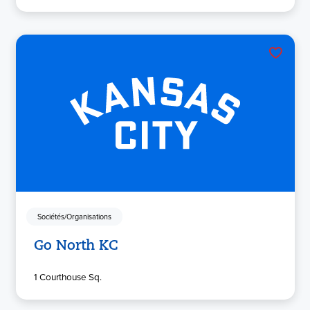
Sociétés/Organisations
Go North KC
1 Courthouse Sq.