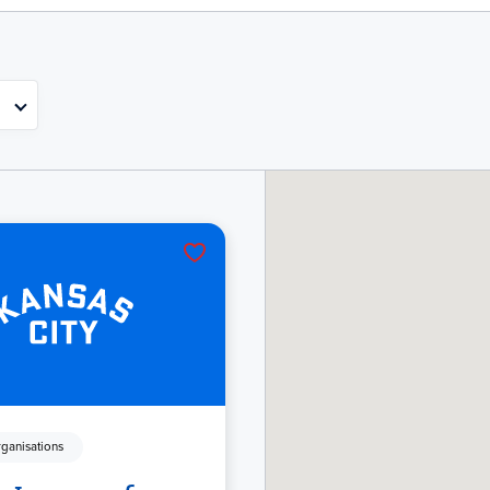
rganisations