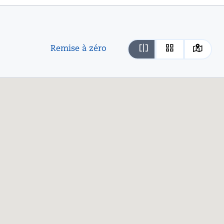
Remise à zéro