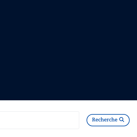
Recherche