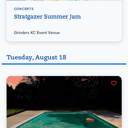
CONCERTS
Stratgazer Summer Jam
Grinders KC Event Venue
Tuesday, August 18