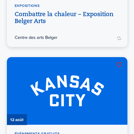
EXPOSITIONS
Combattre la chaleur – Exposition
Belger Arts
Centre des arts Belger
12 août
ÉVÉNEMENTS GRATUITS