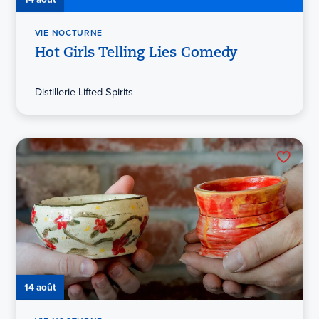
VIE NOCTURNE
Hot Girls Telling Lies Comedy
Distillerie Lifted Spirits
14 août