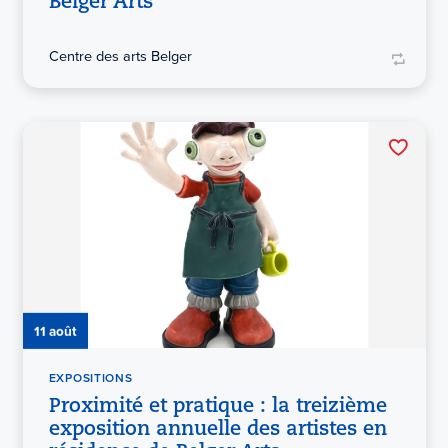
Belger Arts
Centre des arts Belger
11 août
EXPOSITIONS
Proximité et pratique : la treizième
exposition annuelle des artistes en