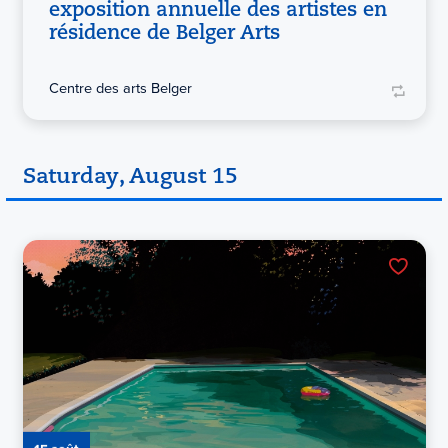
exposition annuelle des artistes en
résidence de Belger Arts
Centre des arts Belger
Saturday, August 15