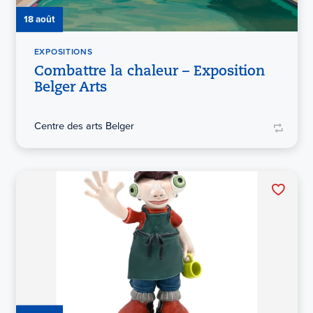
18 août
EXPOSITIONS
Combattre la chaleur – Exposition
Belger Arts
Centre des arts Belger