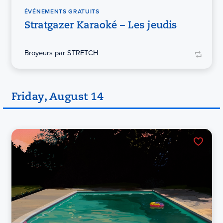
ÉVÉNEMENTS GRATUITS
Stratgazer Karaoké – Les jeudis
Broyeurs par STRETCH
Friday, August 14