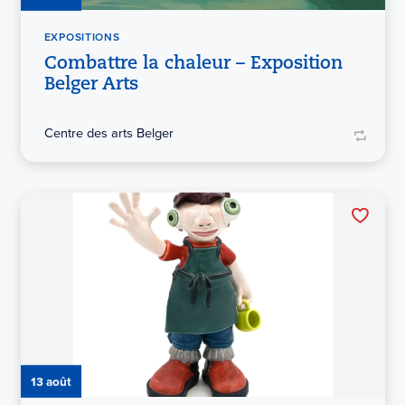
EXPOSITIONS
Combattre la chaleur – Exposition
Belger Arts
Centre des arts Belger
13 août