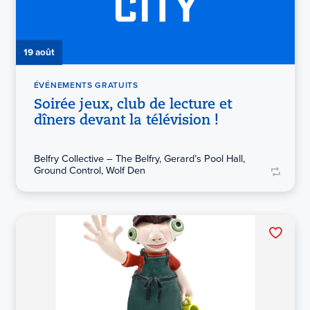
19 août
ÉVÉNEMENTS GRATUITS
Soirée jeux, club de lecture et
dîners devant la télévision !
Belfry Collective – The Belfry, Gerard’s Pool Hall,
Ground Control, Wolf Den