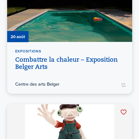
20 août
EXPOSITIONS
Combattre la chaleur – Exposition
Belger Arts
Centre des arts Belger