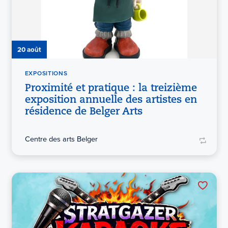
20 août
EXPOSITIONS
Proximité et pratique : la treizième
exposition annuelle des artistes en
résidence de Belger Arts
Centre des arts Belger