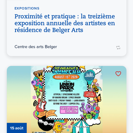
EXPOSITIONS
Proximité et pratique : la treizième
exposition annuelle des artistes en
résidence de Belger Arts
Centre des arts Belger
15 août