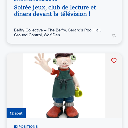
Soirée jeux, club de lecture et
dîners devant la télévision !
Belfry Collective – The Belfry, Gerard’s Pool Hall,
Ground Control, Wolf Den
12 août
EXPOSITIONS