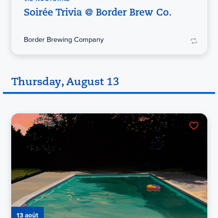
Soirée Trivia @ Border Brew Co.
Border Brewing Company
Thursday, August 13
13 août