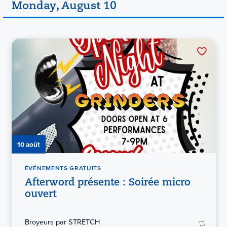
Monday, August 10
10 août
ÉVÉNEMENTS GRATUITS
Afterword présente : Soirée micro
ouvert
Broyeurs par STRETCH