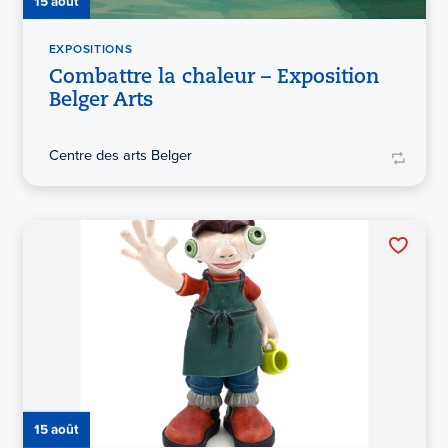
15 août
EXPOSITIONS
Combattre la chaleur – Exposition
Belger Arts
Centre des arts Belger
15 août