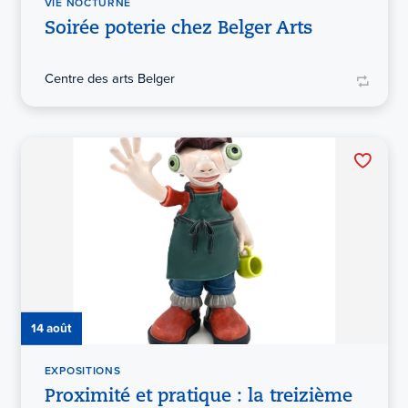
VIE NOCTURNE
Soirée poterie chez Belger Arts
Centre des arts Belger
14 août
EXPOSITIONS
Proximité et pratique : la treizième