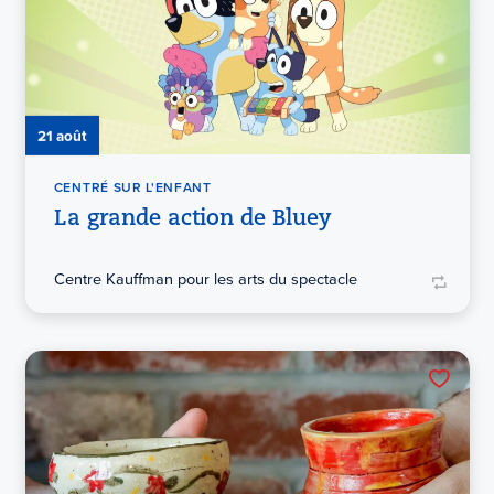
21 août
CENTRÉ SUR L'ENFANT
La grande action de Bluey
Centre Kauffman pour les arts du spectacle