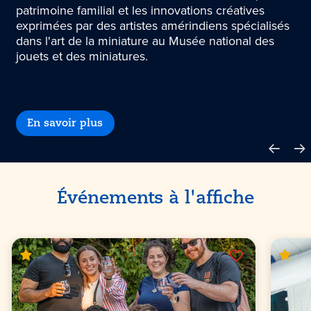
patrimoine familial et les innovations créatives
exprimées par des artistes amérindiens spécialisés
dans l'art de la miniature au Musée national des
jouets et des miniatures.
En savoir plus
Événements à l'affiche