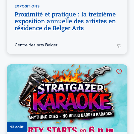
EXPOSITIONS
Proximité et pratique : la treizième
exposition annuelle des artistes en
résidence de Belger Arts
Centre des arts Belger
13 août