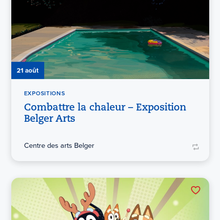
21 août
EXPOSITIONS
Combattre la chaleur – Exposition
Belger Arts
Centre des arts Belger