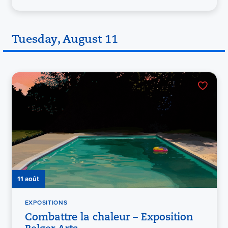
Tuesday, August 11
11 août
EXPOSITIONS
Combattre la chaleur – Exposition