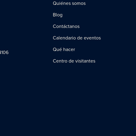
Quiénes somos
Blog
Contáctanos
Calendario de eventos
Qué hacer
4106
Centro de visitantes