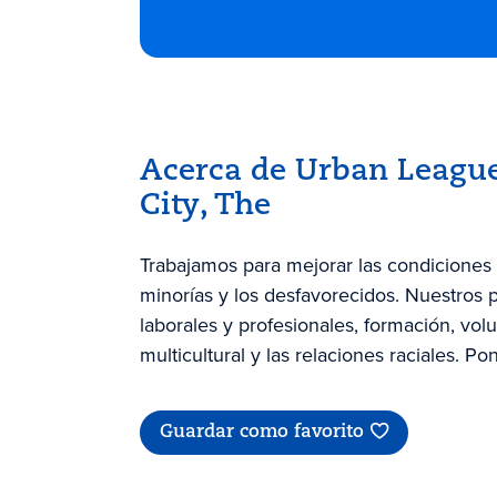
Acerca de Urban League
City, The
Trabajamos para mejorar las condiciones 
minorías y los desfavorecidos. Nuestros
laborales y profesionales, formación, volu
multicultural y las relaciones raciales. Po
Guardar como favorito