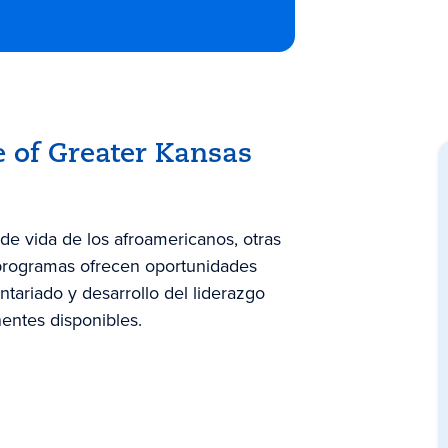
 of Greater Kansas
de vida de los afroamericanos, otras
 programas ofrecen oportunidades
ntariado y desarrollo del liderazgo
nentes disponibles.