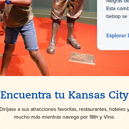
Negras de
Esta comb
bebop se 
Explorar 
Encuentra tu Kansas City
Diríjase a sus atracciones favoritas, restaurantes, hoteles 
mucho más mientras navega por 18th y Vine.