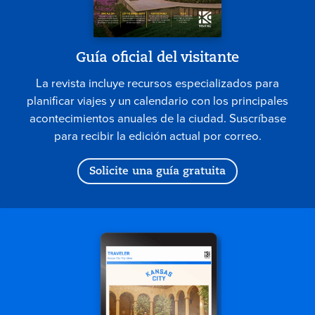
Guía oficial del visitante
La revista incluye recursos especializados para
planificar viajes y un calendario con los principales
acontecimientos anuales de la ciudad. Suscríbase
para recibir la edición actual por correo.
Solicite una guía gratuita