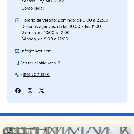
Kansas CIty, MO 64155
Cómo llegar
Horario de verano: Domingo: de 9:00 a 22:00
De lunes a jueves: de las 10:00 a las 11:00
Viernes, de 10:00 a 12:00
Sábado, de 9:00 a 12:00
info@tshotz.com
Visitar el sitio web
(816) 702-1320