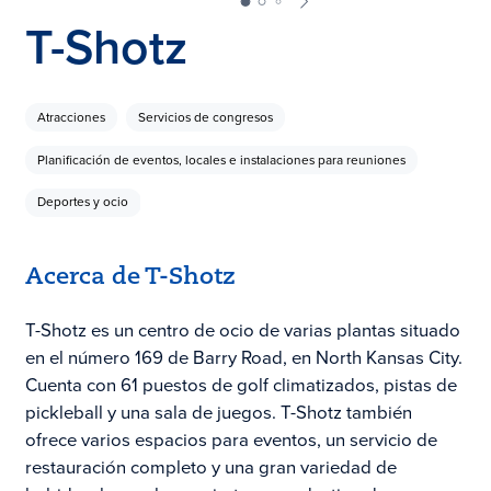
T-Shotz
Atracciones
Servicios de congresos
Planificación de eventos, locales e instalaciones para reuniones
Deportes y ocio
Acerca de T-Shotz
T-Shotz es un centro de ocio de varias plantas situado
en el número 169 de Barry Road, en North Kansas City.
Cuenta con 61 puestos de golf climatizados, pistas de
pickleball y una sala de juegos. T-Shotz también
ofrece varios espacios para eventos, un servicio de
restauración completo y una gran variedad de