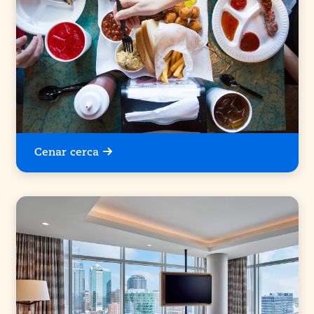
Cenar cerca