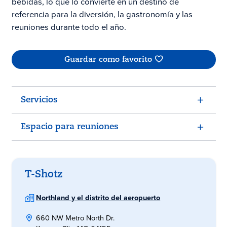
bebidas, lo que lo convierte en un destino de
referencia para la diversión, la gastronomía y las
reuniones durante todo el año.
Guardar como favorito
Servicios
Espacio para reuniones
T-Shotz
Northland y el distrito del aeropuerto
660 NW Metro North Dr.