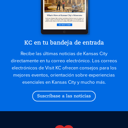
KC en tu bandeja de entrada
Recibe las últimas noticias de Kansas City
directamente en tu correo electrónico. Los correos
electrónicos de Visit KC ofrecen consejos para los
mejores eventos, orientación sobre experiencias
esenciales en Kansas City y mucho más.
Suscríbase a las noticias