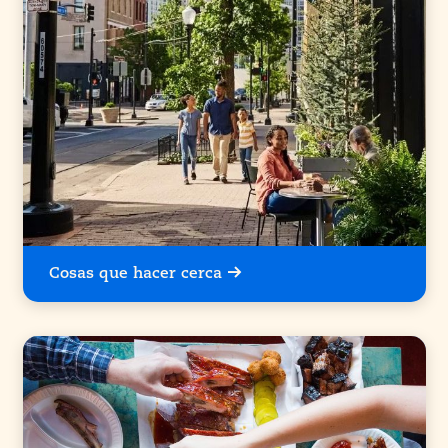
Cosas que hacer cerca