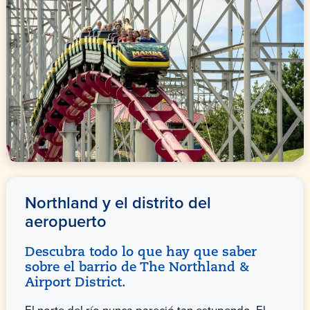
Northland y el distrito del
aeropuerto
Descubra todo lo que hay que saber
sobre el barrio de The Northland &
Airport District.