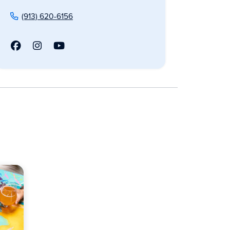
(913) 620-6156