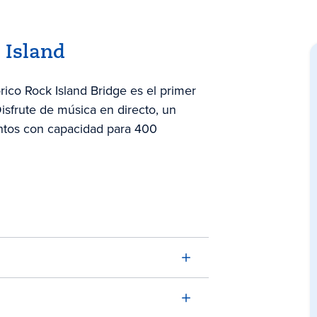
 Island
rico Rock Island Bridge es el primer
Disfrute de música en directo, un
entos con capacidad para 400