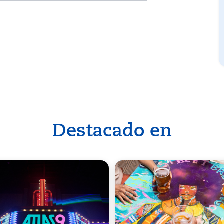
Destacado en