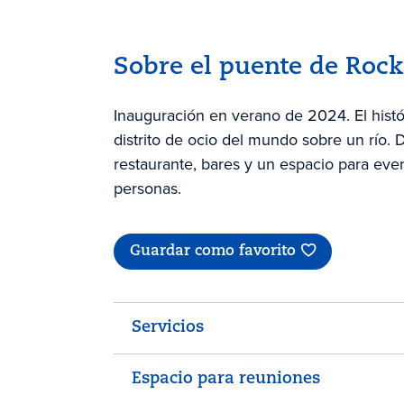
Sobre el puente de Rock
Inauguración en verano de 2024. El histó
distrito de ocio del mundo sobre un río. 
restaurante, bares y un espacio para ev
personas.
Guardar como favorito
Servicios
Espacio para reuniones