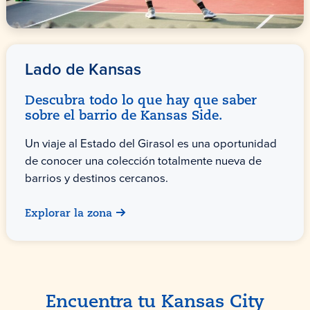
Lado de Kansas
Descubra todo lo que hay que saber
sobre el barrio de Kansas Side.
Un viaje al Estado del Girasol es una oportunidad
de conocer una colección totalmente nueva de
barrios y destinos cercanos.
Explorar la zona
Encuentra tu Kansas City