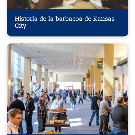
Historia de la barbacoa de Kansas
City