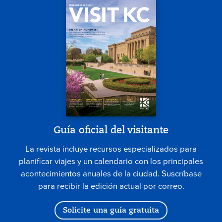
Guía oficial del visitante
La revista incluye recursos especializados para
planificar viajes y un calendario con los principales
acontecimientos anuales de la ciudad. Suscríbase
para recibir la edición actual por correo.
Solicite una guía gratuita