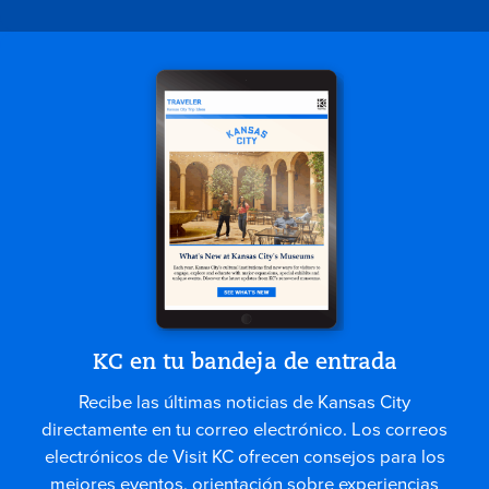
KC en tu bandeja de entrada
Recibe las últimas noticias de Kansas City
directamente en tu correo electrónico. Los correos
electrónicos de Visit KC ofrecen consejos para los
mejores eventos, orientación sobre experiencias