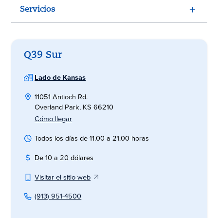
Servicios
Q39 Sur
Lado de Kansas
11051 Antioch Rd.
Overland Park, KS 66210
Cómo llegar
Todos los días de 11.00 a 21.00 horas
De 10 a 20 dólares
Visitar el sitio web
(913) 951-4500