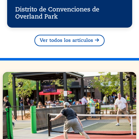
Distrito de Convenciones de
Overland Park
Ver todos los artículos