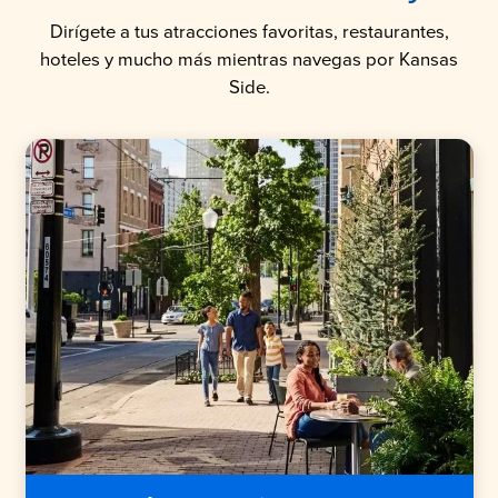
Dirígete a tus atracciones favoritas, restaurantes,
hoteles y mucho más mientras navegas por Kansas
Side.