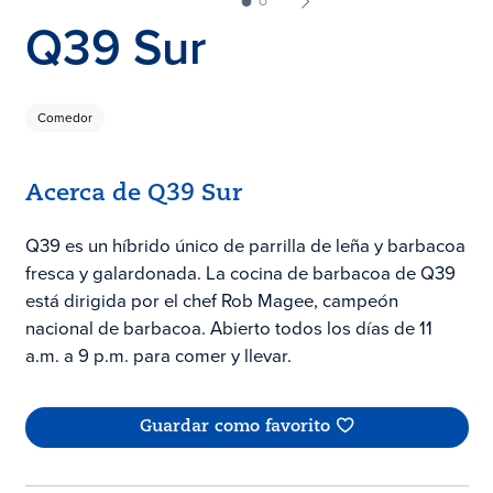
Q39 Sur
Comedor
Acerca de Q39 Sur
Q39 es un híbrido único de parrilla de leña y barbacoa
fresca y galardonada. La cocina de barbacoa de Q39
está dirigida por el chef Rob Magee, campeón
nacional de barbacoa. Abierto todos los días de 11
a.m. a 9 p.m. para comer y llevar.
Guardar como favorito