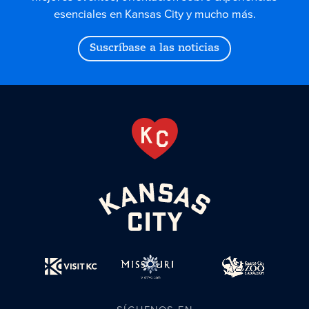
esenciales en Kansas City y mucho más.
Suscríbase a las noticias