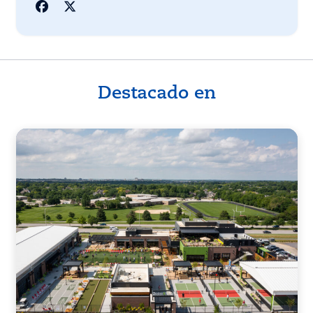
Destacado en