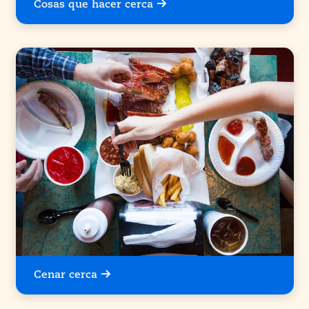
Cosas que hacer cerca
Cenar cerca