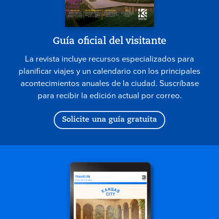
Guía oficial del visitante
La revista incluye recursos especializados para
planificar viajes y un calendario con los principales
acontecimientos anuales de la ciudad. Suscríbase
para recibir la edición actual por correo.
Solicite una guía gratuita