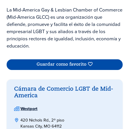
La Mid-America Gay & Lesbian Chamber of Commerce
(Mid-America GLCC) es una organización que
defiende, promueve y facilita el éxito de la comunidad
empresarial LGBT y sus aliados a través de los
principios rectores de igualdad, inclusión, economía y
educación.
Guardar como favorito
Cámara de Comercio LGBT de Mid-
America
Westport
420 Nichols Rd., 2º piso
Kansas City, MO 64112