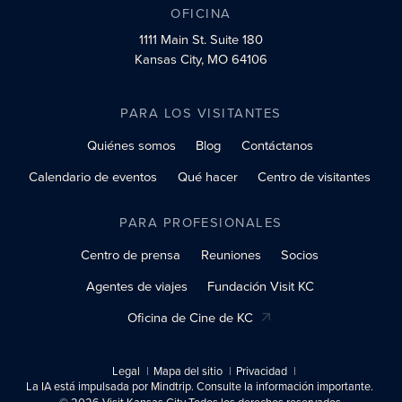
OFICINA
1111 Main St.
Suite 180
Kansas City, MO 64106
PARA LOS VISITANTES
Quiénes somos
Blog
Contáctanos
Calendario de eventos
Qué hacer
Centro de visitantes
PARA PROFESIONALES
Centro de prensa
Reuniones
Socios
Agentes de viajes
Fundación Visit KC
Oficina de Cine de KC
Legal
Mapa del sitio
Privacidad
La IA está impulsada por Mindtrip. Consulte la información importante.