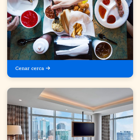
Cenar cerca