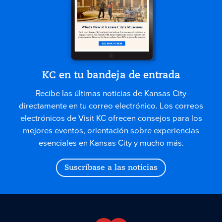
KC en tu bandeja de entrada
Recibe las últimas noticias de Kansas City
directamente en tu correo electrónico. Los correos
electrónicos de Visit KC ofrecen consejos para los
mejores eventos, orientación sobre experiencias
esenciales en Kansas City y mucho más.
Suscríbase a las noticias