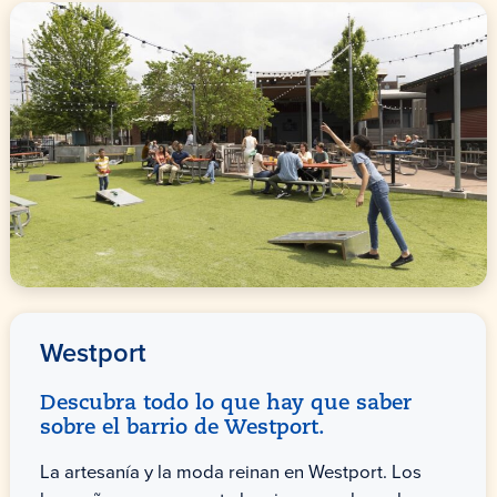
Westport
Descubra todo lo que hay que saber
sobre el barrio de Westport.
La artesanía y la moda reinan en Westport. Los