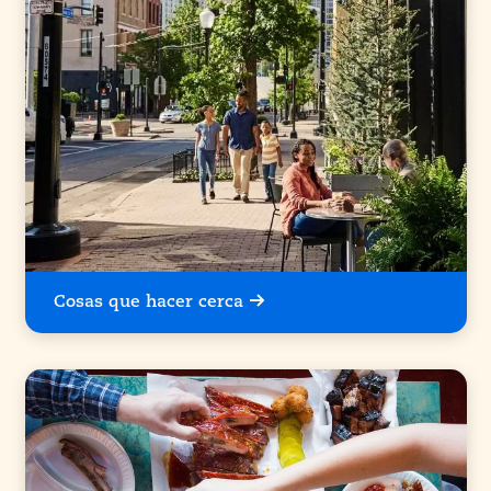
Cosas que hacer cerca