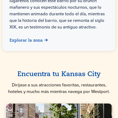
lugareños conocen este barrio por su brunch
mañanero y sus espectáculos nocturnos, que lo
mantienen animado durante todo el día, mientras
que la historia del barrio, que se remonta al siglo
XIX, es un testimonio de su antiguo atractivo.
Explorar la zona
Encuentra tu Kansas City
Diríjase a sus atracciones favoritas, restaurantes,
hoteles y mucho más mientras navega por Westport.