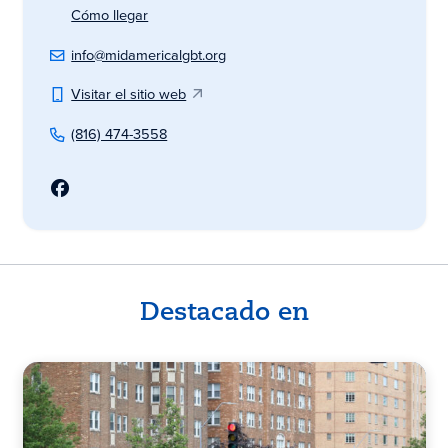
Cómo llegar
info@midamericalgbt.org
Visitar el sitio web
(816) 474-3558
Destacado en