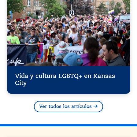
Vida y cultura LGBTQ+ en Kansas
City
Ver todos los artículos