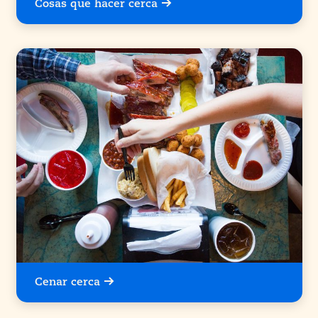
Cosas que hacer cerca
Cenar cerca