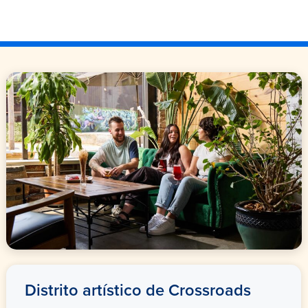
Distrito artístico de Crossroads