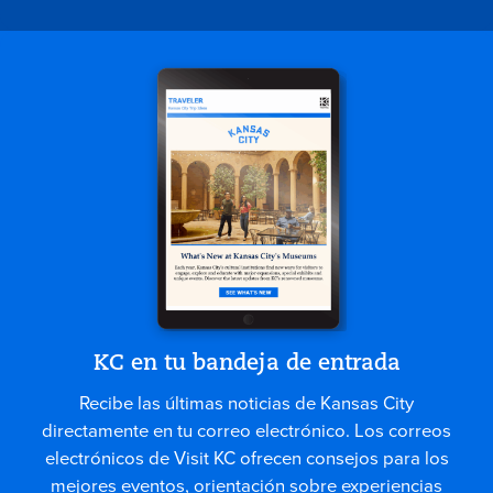
KC en tu bandeja de entrada
Recibe las últimas noticias de Kansas City
directamente en tu correo electrónico. Los correos
electrónicos de Visit KC ofrecen consejos para los
mejores eventos, orientación sobre experiencias