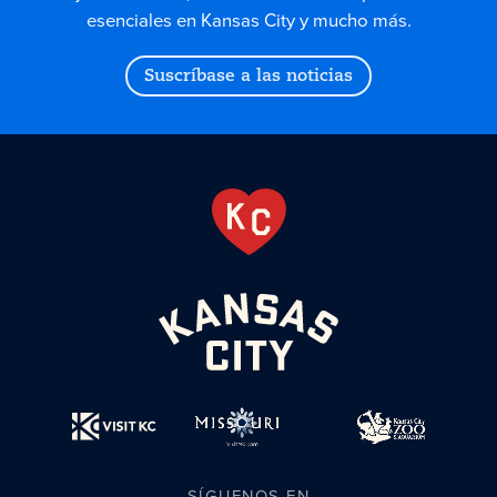
esenciales en Kansas City y mucho más.
Suscríbase a las noticias
SÍGUENOS EN