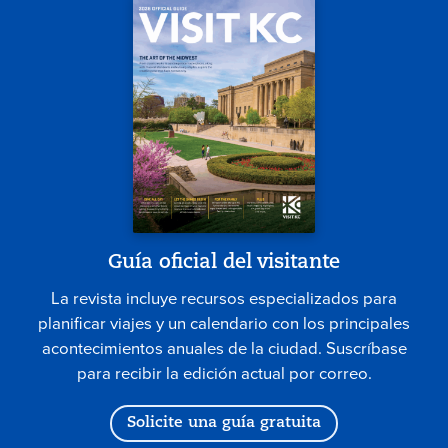
Guía oficial del visitante
La revista incluye recursos especializados para
planificar viajes y un calendario con los principales
acontecimientos anuales de la ciudad. Suscríbase
para recibir la edición actual por correo.
Solicite una guía gratuita