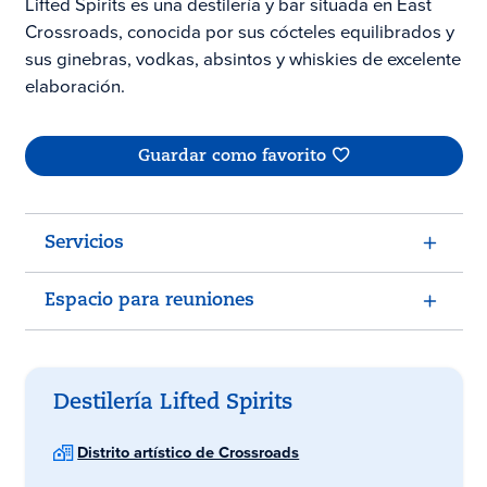
Lifted Spirits es una destilería y bar situada en East
Crossroads, conocida por sus cócteles equilibrados y
sus ginebras, vodkas, absintos y whiskies de excelente
elaboración.
Guardar como favorito
Servicios
Espacio para reuniones
Destilería Lifted Spirits
Distrito artístico de Crossroads