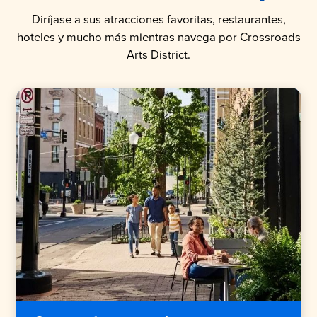
Diríjase a sus atracciones favoritas, restaurantes,
hoteles y mucho más mientras navega por Crossroads
Arts District.