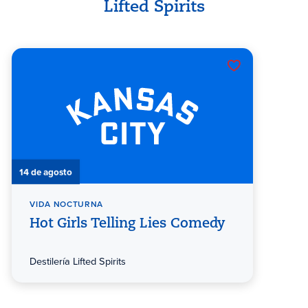
Lifted Spirits
14 de agosto
VIDA NOCTURNA
Hot Girls Telling Lies Comedy
Destilería Lifted Spirits