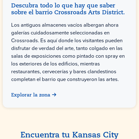
Descubra todo lo que hay que saber
sobre el barrio Crossroads Arts District.
Los antiguos almacenes vacíos albergan ahora
galerías cuidadosamente seleccionadas en
Crossroads. Es aquí donde los visitantes pueden
disfrutar de verdad del arte, tanto colgado en las
salas de exposiciones como pintado con spray en
los exteriores de los edificios, mientras
restaurantes, cervecerías y bares clandestinos
completan el barrio que construyeron las artes.
Explorar la zona
Encuentra tu Kansas City