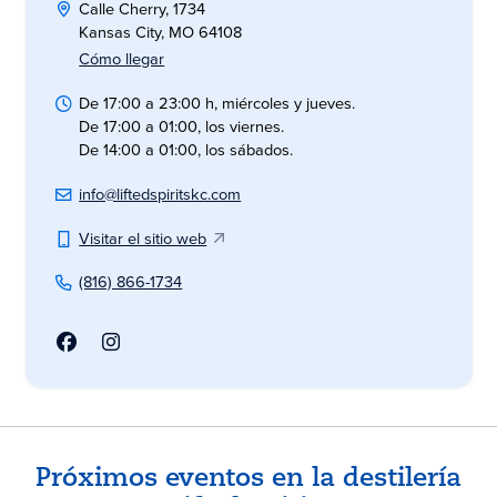
Calle Cherry, 1734
Kansas City, MO 64108
Cómo llegar
De 17:00 a 23:00 h, miércoles y jueves.
De 17:00 a 01:00, los viernes.
De 14:00 a 01:00, los sábados.
info@liftedspiritskc.com
Visitar el sitio web
(816) 866-1734
Próximos eventos en la destilería