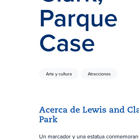
Parque
Case
Arte y cultura
Atracciones
Acerca de Lewis and Cl
Park
Un marcador y una estatua conmemoran l