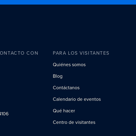
CONTACTO CON
PARA LOS VISITANTES
Quiénes somos
Blog
Contáctanos
Calendario de eventos
Qué hacer
4106
Centro de visitantes