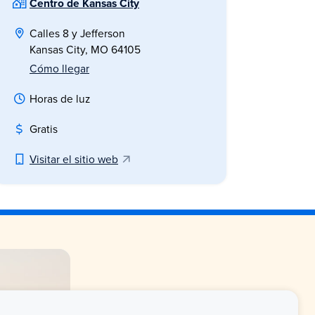
Centro de Kansas City
Calles 8 y Jefferson
Kansas City, MO 64105
Cómo llegar
Horas de luz
Gratis
Visitar el sitio web