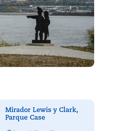
Mirador Lewis y Clark,
Parque Case