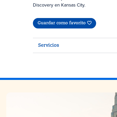
Discovery en Kansas City.
Guardar como favorito
Servicios