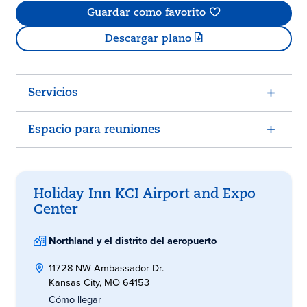
Guardar como favorito
Descargar plano
Servicios
Espacio para reuniones
Holiday Inn KCI Airport and Expo
Center
Northland y el distrito del aeropuerto
11728 NW Ambassador Dr.
Kansas City, MO 64153
Cómo llegar