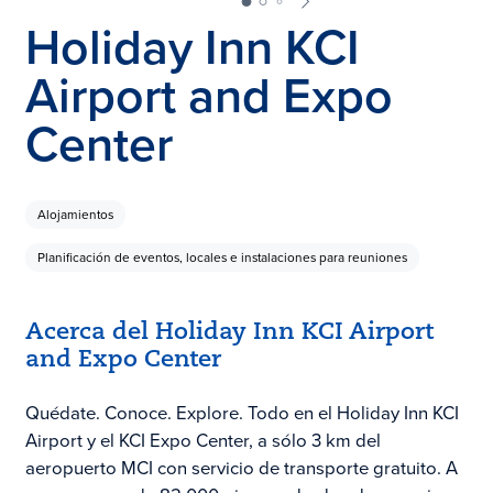
Holiday Inn KCI
Airport and Expo
Center
Alojamientos
Planificación de eventos, locales e instalaciones para reuniones
Acerca del Holiday Inn KCI Airport
and Expo Center
Quédate. Conoce. Explore. Todo en el Holiday Inn KCI
Airport y el KCI Expo Center, a sólo 3 km del
aeropuerto MCI con servicio de transporte gratuito. A