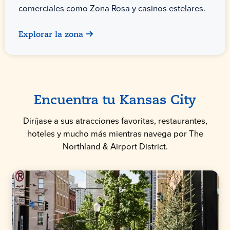
comerciales como Zona Rosa y casinos estelares.
Explorar la zona
Encuentra tu Kansas City
Diríjase a sus atracciones favoritas, restaurantes,
hoteles y mucho más mientras navega por The
Northland & Airport District.