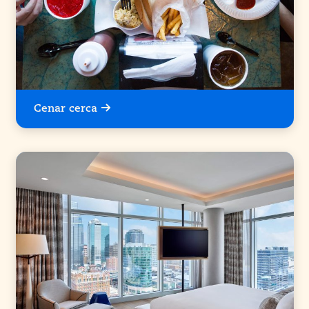
Cenar cerca