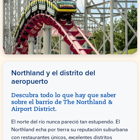
Northland y el distrito del
aeropuerto
Descubra todo lo que hay que saber
sobre el barrio de The Northland &
Airport District.
El norte del río nunca pareció tan estupendo. El
Northland echa por tierra su reputación suburbana
con restaurantes únicos, excelentes distritos