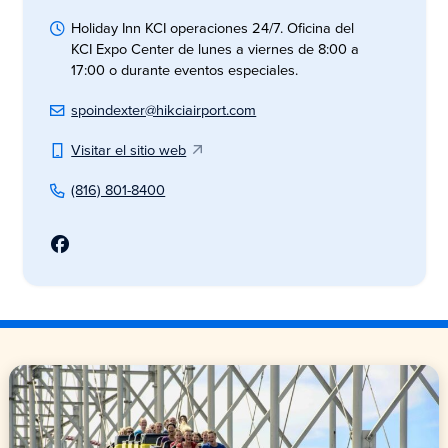
Holiday Inn KCI operaciones 24/7. Oficina del
KCI Expo Center de lunes a viernes de 8:00 a
17:00 o durante eventos especiales.
spoindexter@hikciairport.com
Visitar el sitio web
(816) 801-8400