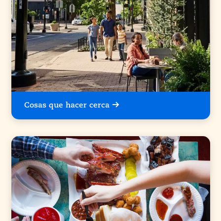
Cosas que hacer cerca