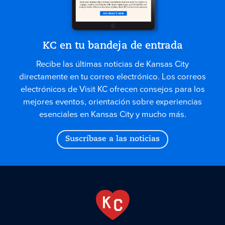
KC en tu bandeja de entrada
Recibe las últimas noticias de Kansas City
directamente en tu correo electrónico. Los correos
electrónicos de Visit KC ofrecen consejos para los
mejores eventos, orientación sobre experiencias
esenciales en Kansas City y mucho más.
Suscríbase a las noticias