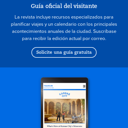
Guía oficial del visitante
La revista incluye recursos especializados para
planificar viajes y un calendario con los principales
acontecimientos anuales de la ciudad. Suscríbase
para recibir la edición actual por correo.
Solicite una guía gratuita