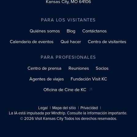
Kansas City, MO 64106
PARA LOS VISITANTES
Quiénes somos
Blog
Contáctanos
Calendario de eventos
Qué hacer
Centro de visitantes
PARA PROFESIONALES
Centro de prensa
Reuniones
Socios
Agentes de viajes
Fundación Visit KC
Oficina de Cine de KC
Legal
Mapa del sitio
Privacidad
La IA está impulsada por Mindtrip. Consulte la información importante.
© 2026 Visit Kansas City Todos los derechos reservados.