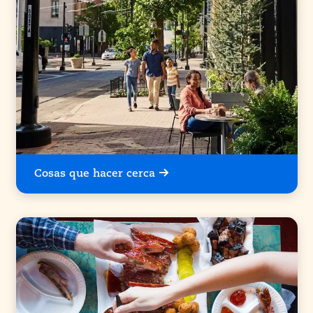
Cosas que hacer cerca