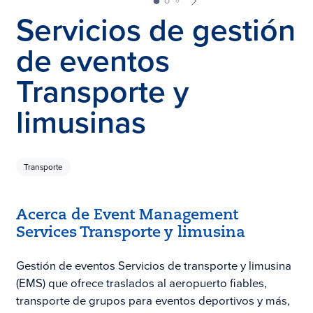
Servicios de gestión
de eventos
Transporte y
limusinas
Transporte
Acerca de Event Management
Services Transporte y limusina
Gestión de eventos Servicios de transporte y limusina
(EMS) que ofrece traslados al aeropuerto fiables,
transporte de grupos para eventos deportivos y más,