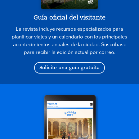
Guía oficial del visitante
La revista incluye recursos especializados para
planificar viajes y un calendario con los principales
acontecimientos anuales de la ciudad. Suscríbase
para recibir la edición actual por correo.
Solicite una guía gratuita