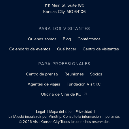
1111 Main St.
Suite 180
Kansas City, MO 64106
PARA LOS VISITANTES
Quiénes somos
Blog
Contáctanos
Calendario de eventos
Qué hacer
Centro de visitantes
PARA PROFESIONALES
Centro de prensa
Reuniones
Socios
Agentes de viajes
Fundación Visit KC
Oficina de Cine de KC
Legal
Mapa del sitio
Privacidad
La IA está impulsada por Mindtrip. Consulte la información importante.
© 2026 Visit Kansas City Todos los derechos reservados.