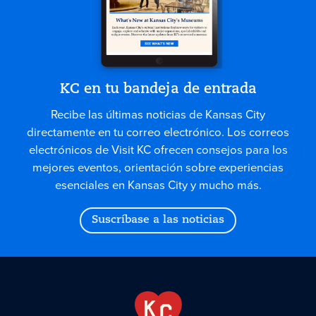
KC en tu bandeja de entrada
Recibe las últimas noticias de Kansas City
directamente en tu correo electrónico. Los correos
electrónicos de Visit KC ofrecen consejos para los
mejores eventos, orientación sobre experiencias
esenciales en Kansas City y mucho más.
Suscríbase a las noticias