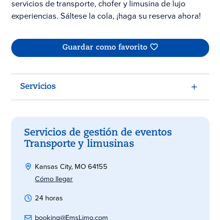
servicios de transporte, chofer y limusina de lujo
experiencias. Sáltese la cola, ¡haga su reserva ahora!
Guardar como favorito
Servicios
Servicios de gestión de eventos
Transporte y limusinas
Kansas City, MO 64155
Cómo llegar
24 horas
booking@EmsLimo.com