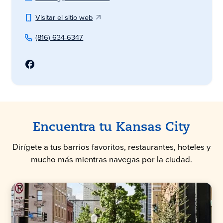
Visitar el sitio web
(816) 634-6347
Encuentra tu Kansas City
Dirígete a tus barrios favoritos, restaurantes, hoteles y
mucho más mientras navegas por la ciudad.