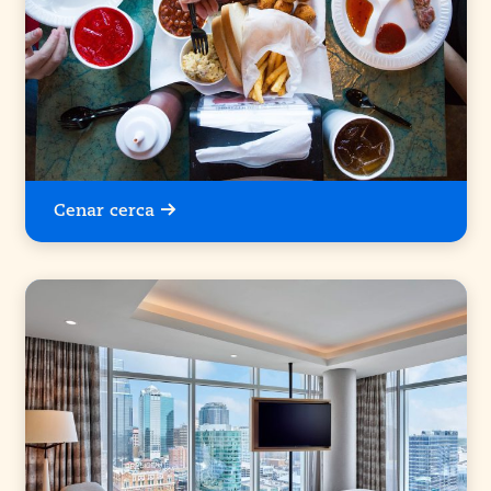
Cenar cerca