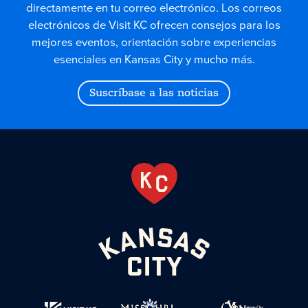
directamente en tu correo electrónico. Los correos
electrónicos de Visit KC ofrecen consejos para los
mejores eventos, orientación sobre experiencias
esenciales en Kansas City y mucho más.
Suscríbase a las noticias