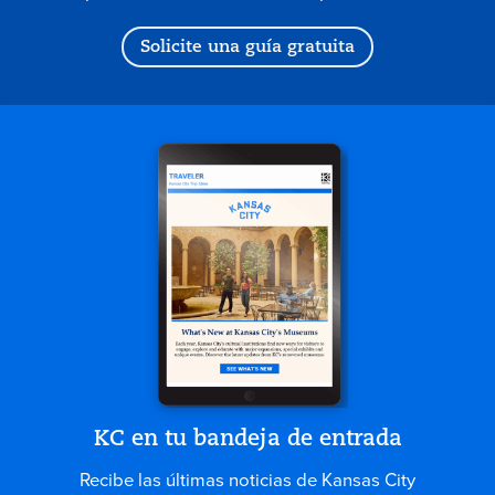
Solicite una guía gratuita
KC en tu bandeja de entrada
Recibe las últimas noticias de Kansas City