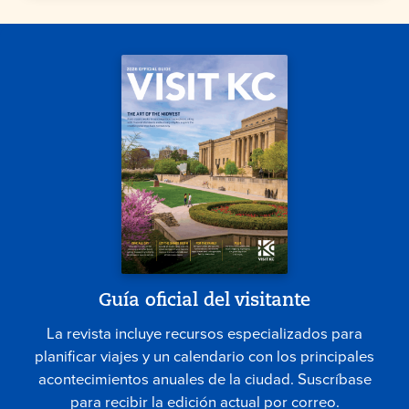
Guía oficial del visitante
La revista incluye recursos especializados para
planificar viajes y un calendario con los principales
acontecimientos anuales de la ciudad. Suscríbase
para recibir la edición actual por correo.