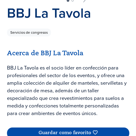
BBJ La Tavola
Servicios de congresos
Acerca de BBJ La Tavola
BBJ La Tavola es el socio líder en confección para
profesionales del sector de los eventos, y ofrece una
amplia colección de alquiler de manteles, servilletas y
decoración de mesa, además de un taller
especializado que crea revestimientos para suelos a
medida y confecciones totalmente personalizadas
para crear ambientes de eventos únicos.
Guardar como favorito