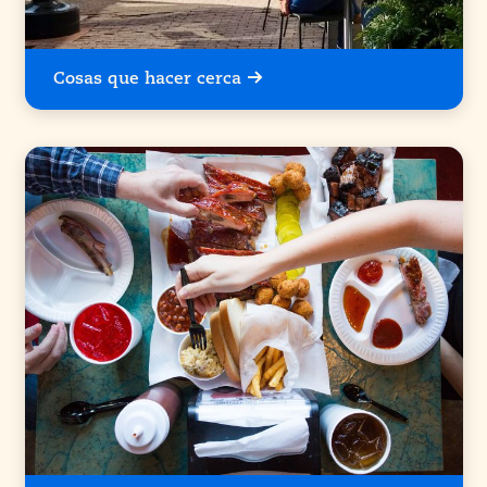
Cosas que hacer cerca