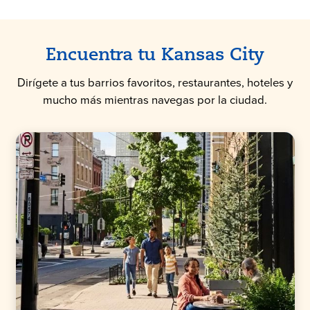
Encuentra tu Kansas City
Dirígete a tus barrios favoritos, restaurantes, hoteles y
mucho más mientras navegas por la ciudad.