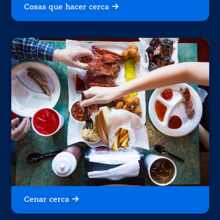
Cosas que hacer cerca
Cenar cerca