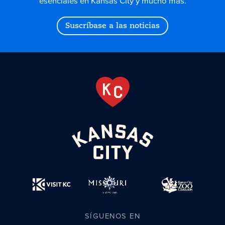
esenciales en Kansas City y mucho más.
Suscríbase a las noticias
SÍGUENOS EN