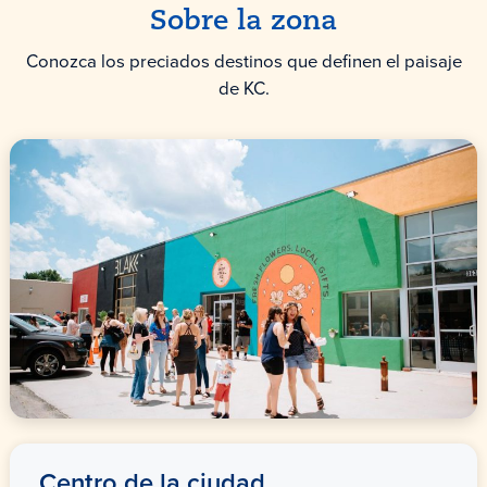
Sobre la zona
Conozca los preciados destinos que definen el paisaje
de KC.
Centro de la ciudad