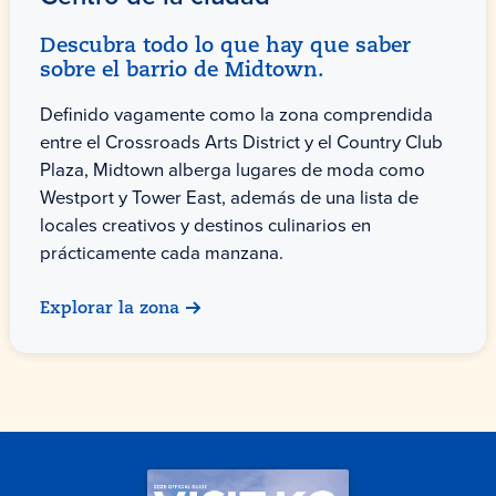
Descubra todo lo que hay que saber
sobre el barrio de Midtown.
Definido vagamente como la zona comprendida
entre el Crossroads Arts District y el Country Club
Plaza, Midtown alberga lugares de moda como
Westport y Tower East, además de una lista de
locales creativos y destinos culinarios en
prácticamente cada manzana.
Explorar la zona