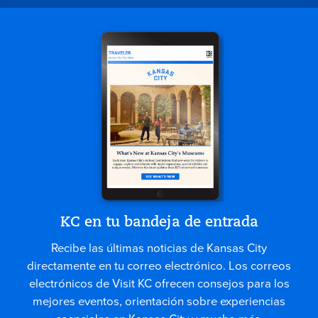
KC en tu bandeja de entrada
Recibe las últimas noticias de Kansas City
directamente en tu correo electrónico. Los correos
electrónicos de Visit KC ofrecen consejos para los
mejores eventos, orientación sobre experiencias