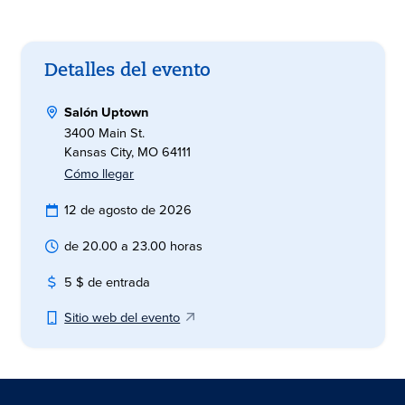
Detalles del evento
Salón Uptown
3400 Main St.
Kansas City, MO 64111
Cómo llegar
12 de agosto de 2026
de 20.00 a 23.00 horas
5 $ de entrada
Sitio web del evento