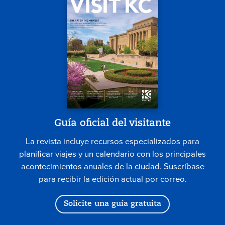
Guía oficial del visitante
La revista incluye recursos especializados para
planificar viajes y un calendario con los principales
acontecimientos anuales de la ciudad. Suscríbase
para recibir la edición actual por correo.
Solicite una guía gratuita