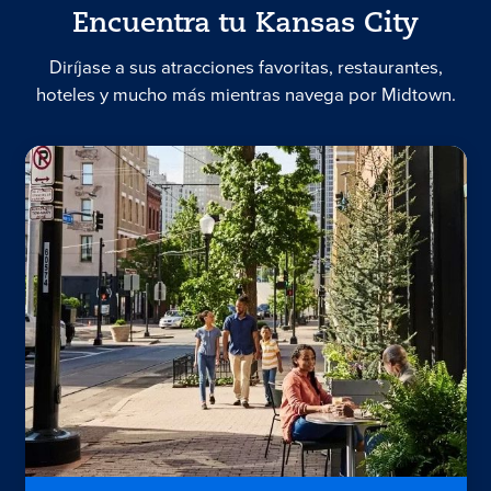
Encuentra tu Kansas City
Diríjase a sus atracciones favoritas, restaurantes,
hoteles y mucho más mientras navega por Midtown.