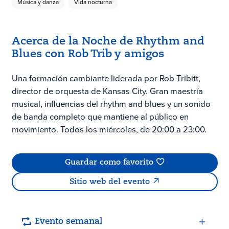
Música y danza
Vida nocturna
Acerca de la Noche de Rhythm and
Blues con Rob Trib y amigos
Una formación cambiante liderada por Rob Tribitt,
director de orquesta de Kansas City. Gran maestría
musical, influencias del rhythm and blues y un sonido
de banda completo que mantiene al público en
movimiento. Todos los miércoles, de 20:00 a 23:00.
Guardar como favorito
Sitio web del evento
Evento semanal