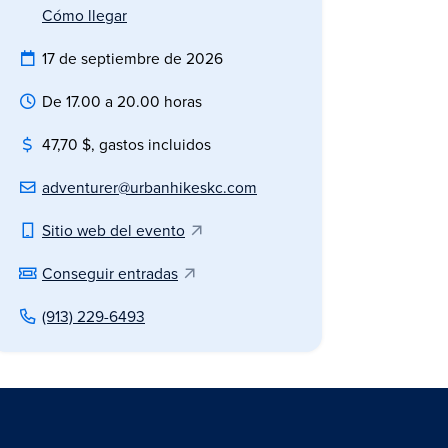
Cómo llegar
17 de septiembre de 2026
De 17.00 a 20.00 horas
47,70 $, gastos incluidos
adventurer@urbanhikeskc.com
Sitio web del evento
Conseguir entradas
(913) 229-6493