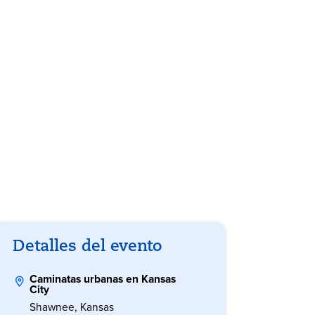
Detalles del evento
Caminatas urbanas en Kansas
City
Shawnee, Kansas