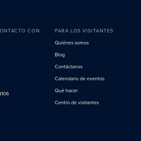
CONTACTO CON
PARA LOS VISITANTES
Quiénes somos
Blog
Contáctanos
Calendario de eventos
Qué hacer
4106
Centro de visitantes