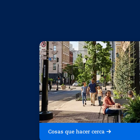
Cosas que hacer cerca