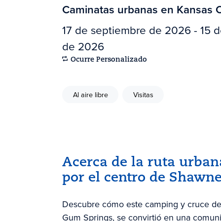
Caminatas urbanas en Kansas C
17 de septiembre de 2026 - 15 d
de 2026
Ocurre Personalizado
Al aire libre
Visitas
Acerca de la ruta urba
por el centro de Shawn
Descubre cómo este camping y cruce de
Gum Springs, se convirtió en una comunid