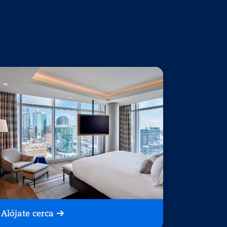
Alójate cerca