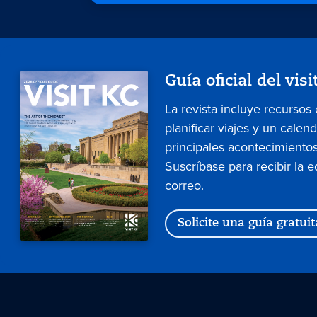
Guía oficial del visi
La revista incluye recursos
planificar viajes y un calen
principales acontecimientos
Suscríbase para recibir la e
correo.
Solicite una guía gratuit