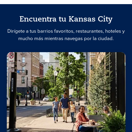
Encuentra tu Kansas City
Dirígete a tus barrios favoritos, restaurantes, hoteles y
mucho más mientras navegas por la ciudad.