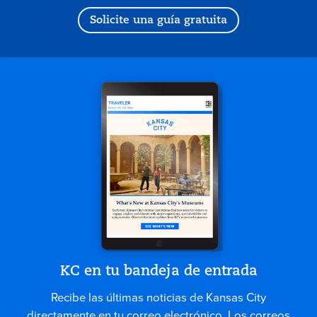
Solicite una guía gratuita
KC en tu bandeja de entrada
Recibe las últimas noticias de Kansas City
directamente en tu correo electrónico. Los correos