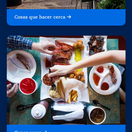
Cosas que hacer cerca