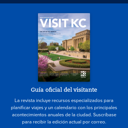
Guía oficial del visitante
La revista incluye recursos especializados para
planificar viajes y un calendario con los principales
acontecimientos anuales de la ciudad. Suscríbase
para recibir la edición actual por correo.