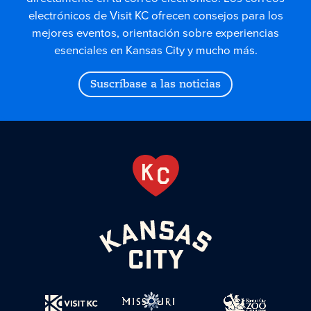
electrónicos de Visit KC ofrecen consejos para los
mejores eventos, orientación sobre experiencias
esenciales en Kansas City y mucho más.
Suscríbase a las noticias