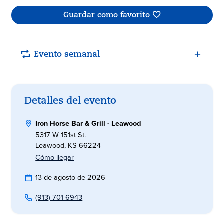
Guardar como favorito
Evento semanal
Detalles del evento
Iron Horse Bar & Grill - Leawood
5317 W 151st St.
Leawood, KS 66224
Cómo llegar
13 de agosto de 2026
(913) 701-6943