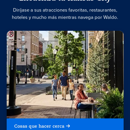
Diríjase a sus atracciones favoritas, restaurantes,
hoteles y mucho más mientras navega por Waldo.
Cosas que hacer cerca