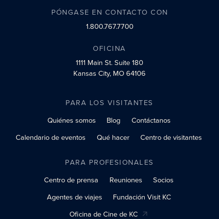
PÓNGASE EN CONTACTO CON
1.800.767.7700
OFICINA
1111 Main St.
Suite 180
Kansas City, MO 64106
PARA LOS VISITANTES
Quiénes somos
Blog
Contáctanos
Calendario de eventos
Qué hacer
Centro de visitantes
PARA PROFESIONALES
Centro de prensa
Reuniones
Socios
Agentes de viajes
Fundación Visit KC
Oficina de Cine de KC