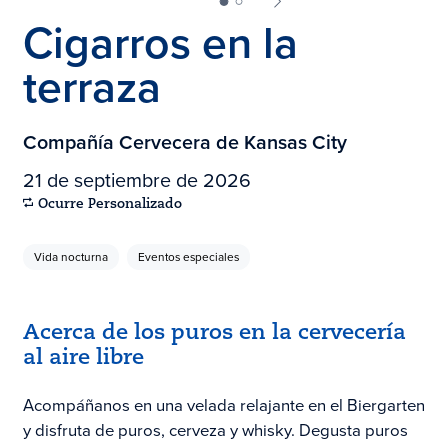
Cigarros en la
terraza
Compañía Cervecera de Kansas City
21 de septiembre de 2026
Ocurre Personalizado
Vida nocturna
Eventos especiales
Acerca de los puros en la cervecería
al aire libre
Acompáñanos en una velada relajante en el Biergarten
y disfruta de puros, cerveza y whisky. Degusta puros