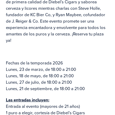
de primera calidad de Diebel’s Cigars y saborea
cerveza y licores mientras charlas con Steve Holle,
fundador de KC Bier Co, y Ryan Maybee, cofundador
de J. Reiger & Co. Este evento promete ser una
experiencia encantadora y envolvente para todos los
amantes de los puros y la cerveza. ¡Reserva tu plaza
ya!
Fechas de la temporada 2026
Lunes, 23 de marzo, de 18:00 a 21:00
Lunes, 18 de mayo, de 18:00 a 21:00
Lunes, 27 de julio, de 18:00 a 21:00
Lunes, 21 de septiembre, de 18:00 a 21:00
Las entradas incluyen:
Entrada al evento (mayores de 21 años)
1 puro a elegir, cortesía de Diebel’s Cigars