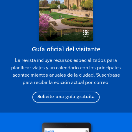
Guía oficial del visitante
La revista incluye recursos especializados para
planificar viajes y un calendario con los principales
acontecimientos anuales de la ciudad. Suscríbase
para recibir la edición actual por correo.
Solicite una guía gratuita