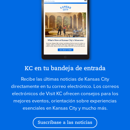
KC en tu bandeja de entrada
Recibe las últimas noticias de Kansas City
directamente en tu correo electrónico. Los correos
electrónicos de Visit KC ofrecen consejos para los
mejores eventos, orientación sobre experiencias
esenciales en Kansas City y mucho más.
Suscríbase a las noticias