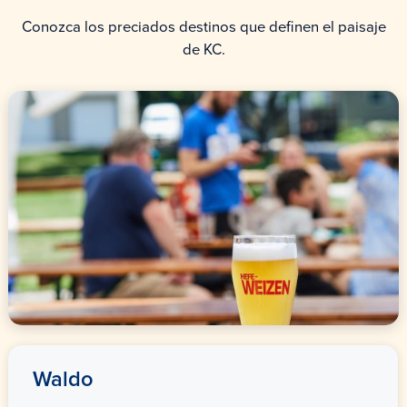
Conozca los preciados destinos que definen el paisaje
de KC.
Waldo