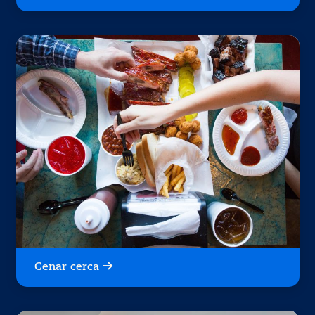
Cenar cerca