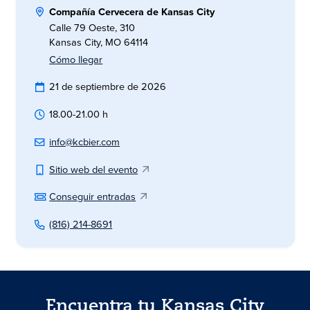
Compañía Cervecera de Kansas City
Calle 79 Oeste, 310
Kansas City, MO 64114
Cómo llegar
21 de septiembre de 2026
18.00-21.00 h
info@kcbier.com
Sitio web del evento
Conseguir entradas
(816) 214-8691
Encuentra tu Kansas City