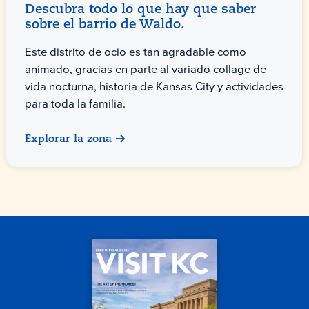
Descubra todo lo que hay que saber
sobre el barrio de Waldo.
Este distrito de ocio es tan agradable como
animado, gracias en parte al variado collage de
vida nocturna, historia de Kansas City y actividades
para toda la familia.
Explorar la zona