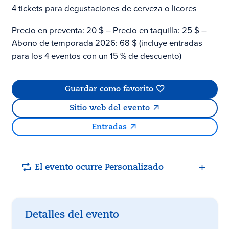
4 tickets para degustaciones de cerveza o licores
Precio en preventa: 20 $ – Precio en taquilla: 25 $ –
Abono de temporada 2026: 68 $ (incluye entradas
para los 4 eventos con un 15 % de descuento)
Guardar como favorito
Sitio web del evento
Entradas
El evento ocurre Personalizado
Detalles del evento