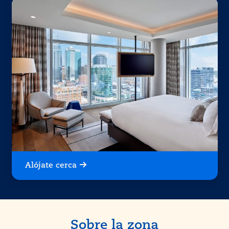
Alójate cerca
Sobre la zona