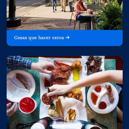
Cosas que hacer cerca