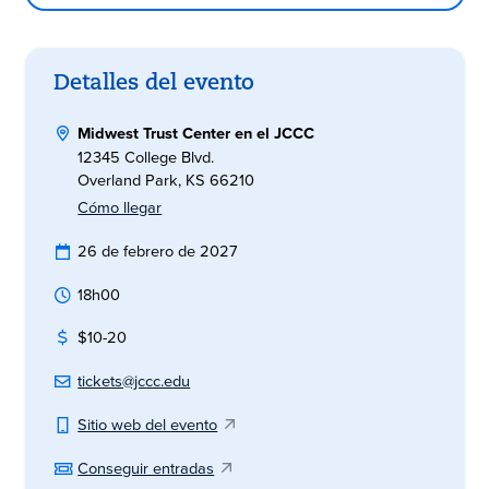
Detalles del evento
Midwest Trust Center en el JCCC
12345 College Blvd.
Overland Park, KS 66210
Cómo llegar
26 de febrero de 2027
18h00
$10-20
tickets@jccc.edu
Sitio web del evento
Conseguir entradas