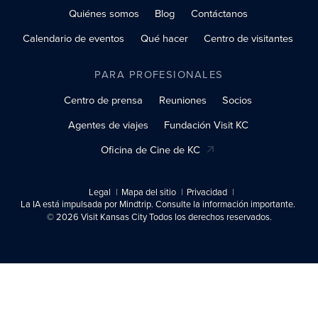
Quiénes somos
Blog
Contáctanos
Calendario de eventos
Qué hacer
Centro de visitantes
PARA PROFESIONALES
Centro de prensa
Reuniones
Socios
Agentes de viajes
Fundación Visit KC
Oficina de Cine de KC
Legal
Mapa del sitio
Privacidad
La IA está impulsada por Mindtrip. Consulte la información importante.
© 2026 Visit Kansas City Todos los derechos reservados.