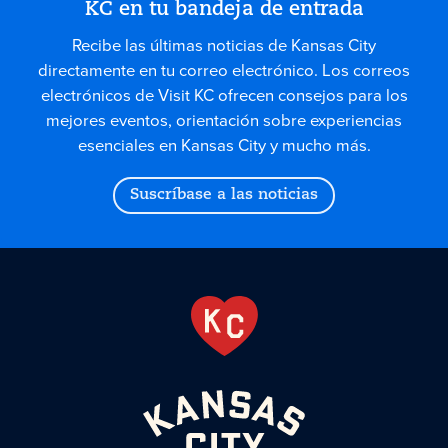
KC en tu bandeja de entrada
Recibe las últimas noticias de Kansas City
directamente en tu correo electrónico. Los correos
electrónicos de Visit KC ofrecen consejos para los
mejores eventos, orientación sobre experiencias
esenciales en Kansas City y mucho más.
Suscríbase a las noticias