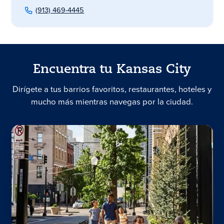
(913) 469-4445
Encuentra tu Kansas City
Dirígete a tus barrios favoritos, restaurantes, hoteles y
mucho más mientras navegas por la ciudad.