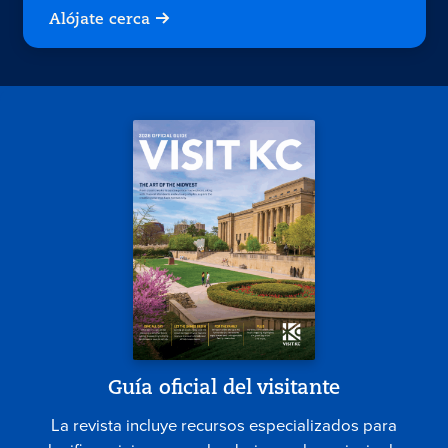
Alójate cerca
Guía oficial del visitante
La revista incluye recursos especializados para