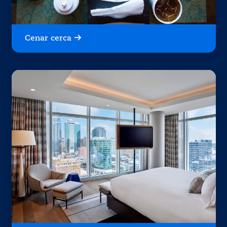
Cenar cerca