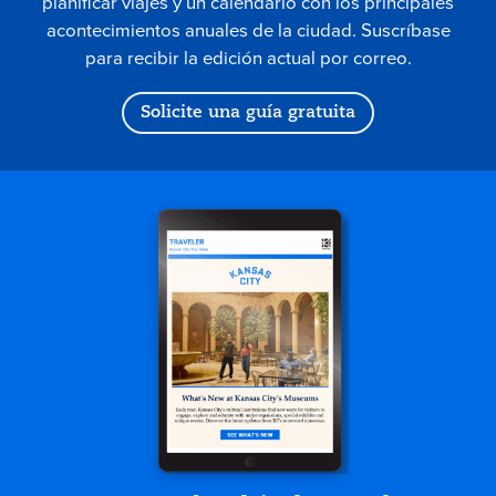
planificar viajes y un calendario con los principales
acontecimientos anuales de la ciudad. Suscríbase
para recibir la edición actual por correo.
Solicite una guía gratuita