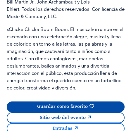
Bill Martin Jr., John Archambault y Lois
Ehlert. Todos los derechos reservados. Con licencia de
Moxie & Company, LLC.
«Chicka Chicka Boom Boom: El musical» irrumpe en el
escenario con una celebración alegre, musical y llena
de colorido en torno a las letras, las palabras y la
imaginación, que cautivará tanto a niños como a
adultos. Con ritmos contagiosos, marionetas
deslumbrantes, bailes animados y una divertida
interacción con el público, esta producción llena de
energía transforma el querido cuento en un torbellino
de color, creatividad y diversión.
Guardar como favorito
Sitio web del evento
Entradas