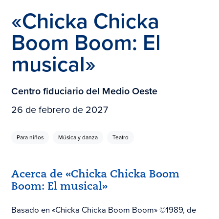
«Chicka Chicka
Boom Boom: El
musical»
Centro fiduciario del Medio Oeste
26 de febrero de 2027
Para niños
Música y danza
Teatro
Acerca de «Chicka Chicka Boom
Boom: El musical»
Basado en «Chicka Chicka Boom Boom» ©1989, de