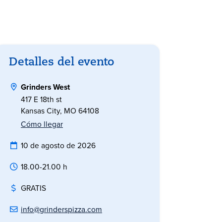
Detalles del evento
Grinders West
417 E 18th st
Kansas City, MO 64108
Cómo llegar
10 de agosto de 2026
18.00-21.00 h
GRATIS
info@grinderspizza.com