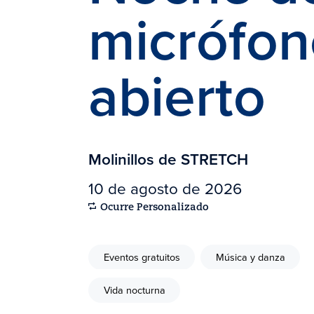
micrófon
abierto
Molinillos de STRETCH
10 de agosto de 2026
Ocurre Personalizado
Eventos gratuitos
Música y danza
Vida nocturna