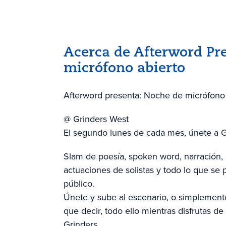
Acerca de Afterword Pr
micrófono abierto
Afterword presenta: Noche de micrófono 
@ Grinders West
El segundo lunes de cada mes, únete a G
Slam de poesía, spoken word, narración, 
actuaciones de solistas y todo lo que se
público.
Únete y sube al escenario, o simplement
que decir, todo ello mientras disfrutas de
Grinders.