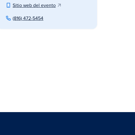
Sitio web del evento
(816) 472-5454