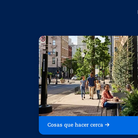
Cosas que hacer cerca