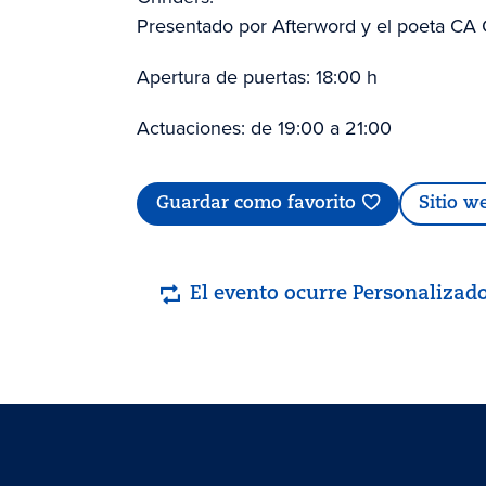
Presentado por Afterword y el poeta CA
Apertura de puertas: 18:00 h
Actuaciones: de 19:00 a 21:00
Guardar como favorito
Sitio w
El evento ocurre Personalizad