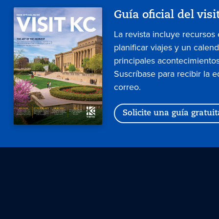
Guía oficial del visi
La revista incluye recursos
planificar viajes y un calen
principales acontecimientos
Suscríbase para recibir la e
correo.
Solicite una guía gratuit