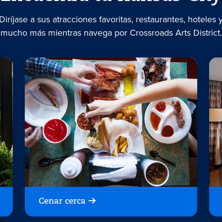
Diríjase a sus atracciones favoritas, restaurantes, hoteles 
mucho más mientras navega por Crossroads Arts District.
Cenar cerca