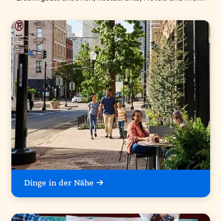
Dinge in der Nähe