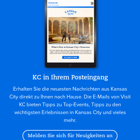
KC in Ihrem Posteingang
Erhalten Sie die neuesten Nachrichten aus Kansas
City direkt zu Ihnen nach Hause. Die E-Mails von Visit
KC bieten Tipps zu Top-Events, Tipps zu den
wichtigsten Erlebnissen in Kansas City und vieles
mehr.
Melden Sie sich für Neuigkeiten an