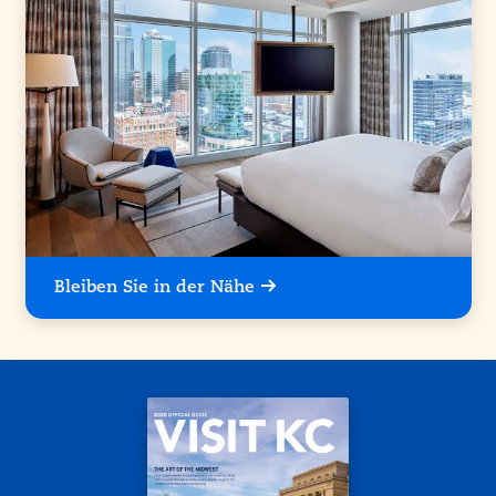
Bleiben Sie in der Nähe