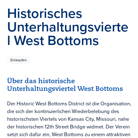
Historisches
Unterhaltungsvierte
l West Bottoms
Einkaufen
Über das historische
Unterhaltungsviertel West Bottoms
Der Historic West Bottoms District ist die Organisation,
die sich der kontinuierlichen Wiederbelebung des
historischsten Viertels von Kansas City, Missouri, nahe
der historischen 12th Street Bridge widmet. Der Verein
setzt sich dafür ein, West Bottoms zu einem attraktiven