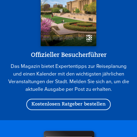
Offizieller Besucherführer
Das Magazin bietet Expertentipps zur Reiseplanung
und einen Kalender mit den wichtigsten jährlichen
Veranstaltungen der Stadt. Melden Sie sich an, um die
aktuelle Ausgabe per Post zu erhalten.
Kostenlosen Ratgeber bestellen