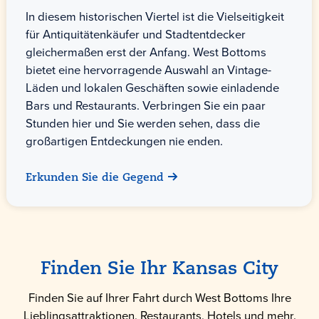
In diesem historischen Viertel ist die Vielseitigkeit
für Antiquitätenkäufer und Stadtentdecker
gleichermaßen erst der Anfang. West Bottoms
bietet eine hervorragende Auswahl an Vintage-
Läden und lokalen Geschäften sowie einladende
Bars und Restaurants. Verbringen Sie ein paar
Stunden hier und Sie werden sehen, dass die
großartigen Entdeckungen nie enden.
Erkunden Sie die Gegend
Finden Sie Ihr Kansas City
Finden Sie auf Ihrer Fahrt durch West Bottoms Ihre
Lieblingsattraktionen, Restaurants, Hotels und mehr.