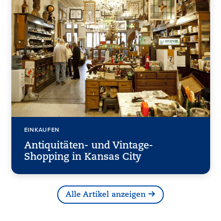
EINKAUFEN
Antiquitäten- und Vintage-
Shopping in Kansas City
Alle Artikel anzeigen