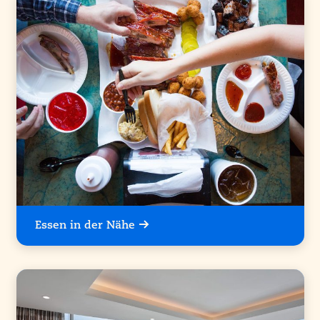
Essen in der Nähe