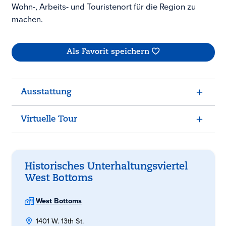
Wohn-, Arbeits- und Touristenort für die Region zu
machen.
Als Favorit speichern
Ausstattung
Virtuelle Tour
Historisches Unterhaltungsviertel
West Bottoms
West Bottoms
1401 W. 13th St.