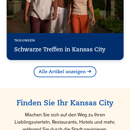
TAGUNGEN
Schwarze Treffen in Kansas City
Alle Artikel anzeigen
Finden Sie Ihr Kansas City
Machen Sie sich auf den Weg zu Ihren
Lieblingsvierteln, Restaurants, Hotels und mehr,
während Sie durch die Stadt navigieren.