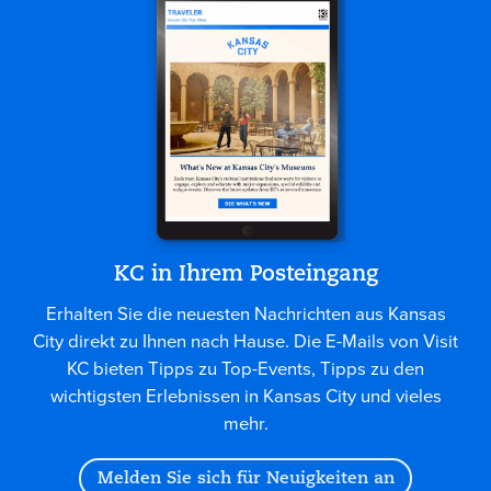
KC in Ihrem Posteingang
Erhalten Sie die neuesten Nachrichten aus Kansas
City direkt zu Ihnen nach Hause. Die E-Mails von Visit
KC bieten Tipps zu Top-Events, Tipps zu den
wichtigsten Erlebnissen in Kansas City und vieles
mehr.
Melden Sie sich für Neuigkeiten an