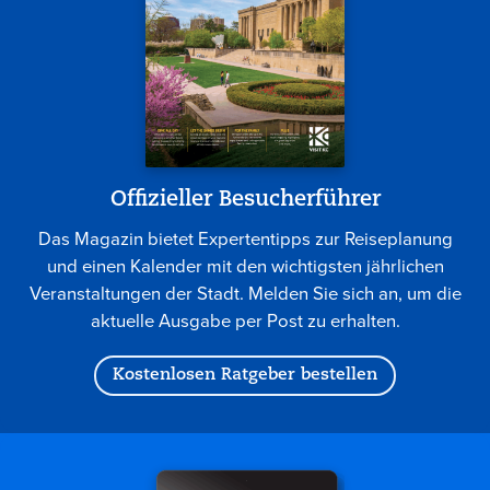
Offizieller Besucherführer
Das Magazin bietet Expertentipps zur Reiseplanung
und einen Kalender mit den wichtigsten jährlichen
Veranstaltungen der Stadt. Melden Sie sich an, um die
aktuelle Ausgabe per Post zu erhalten.
Kostenlosen Ratgeber bestellen