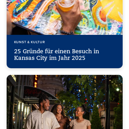
KUNST & KULTUR
25 Gründe für einen Besuch in
Kansas City im Jahr 2025