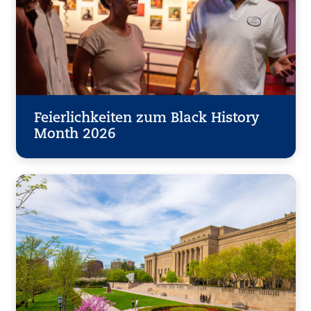
Feierlichkeiten zum Black History
Month 2026