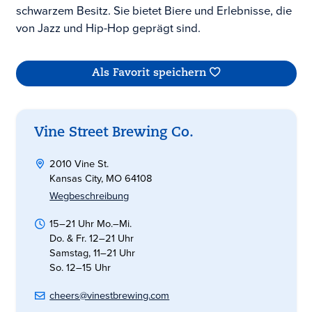
schwarzem Besitz. Sie bietet Biere und Erlebnisse, die
von Jazz und Hip-Hop geprägt sind.
Als Favorit speichern
Vine Street Brewing Co.
2010 Vine St.
Kansas City, MO 64108
Wegbeschreibung
15–21 Uhr Mo.–Mi.
Do. & Fr. 12–21 Uhr
Samstag, 11–21 Uhr
So. 12–15 Uhr
cheers@vinestbrewing.com