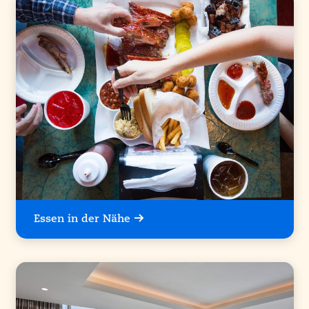
Essen in der Nähe