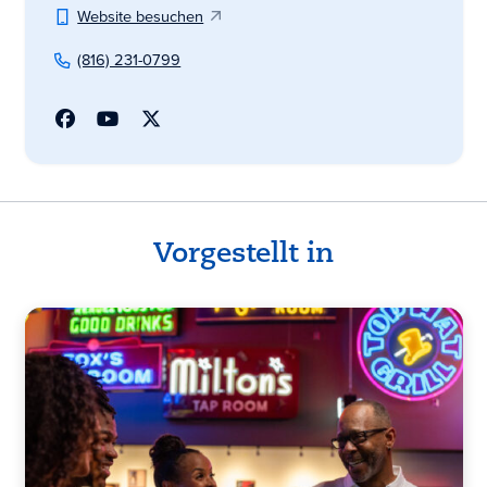
Website besuchen
(816) 231-0799
Vorgestellt in