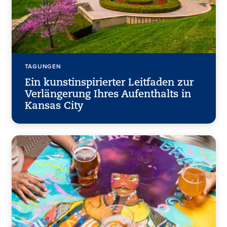
TAGUNGEN
Ein kunstinspirierter Leitfaden zur
Verlängerung Ihres Aufenthalts in
Kansas City