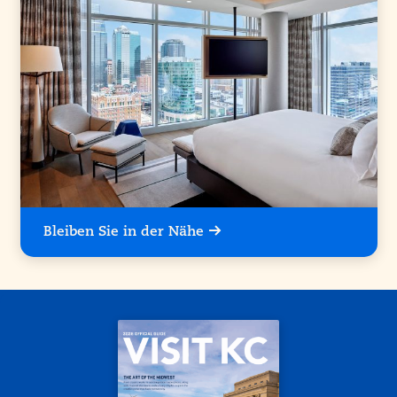
Bleiben Sie in der Nähe