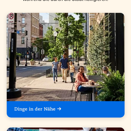
Dinge in der Nähe