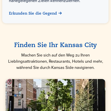
nahegelegenen Zielen kennenzulernen.
Erkunden Sie die Gegend
Finden Sie Ihr Kansas City
Machen Sie sich auf den Weg zu Ihren
Lieblingsattraktionen, Restaurants, Hotels und mehr,
während Sie durch Kansas Side navigieren.