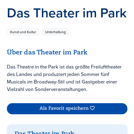
Das Theater im Park
Kunst und Kultur
Unterhaltung
Über das Theater im Park
Das Theatre in the Park ist das größte Freilufttheater
des Landes und produziert jeden Sommer fünf
Musicals im Broadway-Stil und ist Gastgeber einer
Vielzahl von Sonderveranstaltungen.
Als Favorit speichern