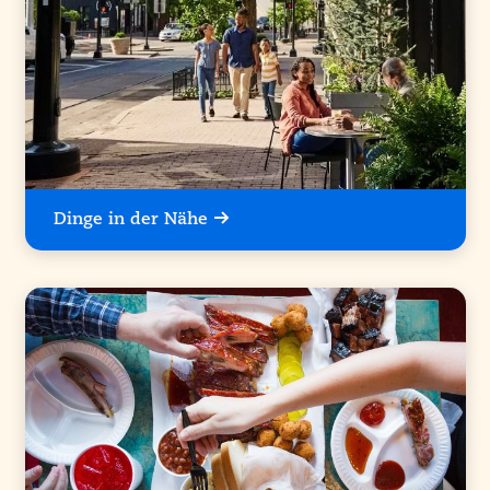
Dinge in der Nähe