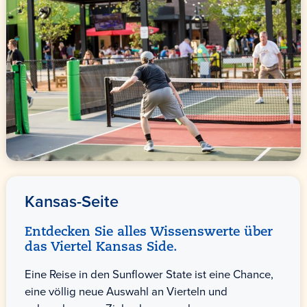
Kansas-Seite
Entdecken Sie alles Wissenswerte über
das Viertel Kansas Side.
Eine Reise in den Sunflower State ist eine Chance,
eine völlig neue Auswahl an Vierteln und