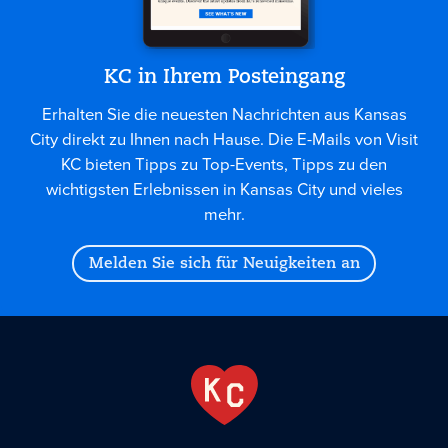
KC in Ihrem Posteingang
Erhalten Sie die neuesten Nachrichten aus Kansas
City direkt zu Ihnen nach Hause. Die E-Mails von Visit
KC bieten Tipps zu Top-Events, Tipps zu den
wichtigsten Erlebnissen in Kansas City und vieles
mehr.
Melden Sie sich für Neuigkeiten an