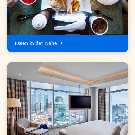
Essen in der Nähe