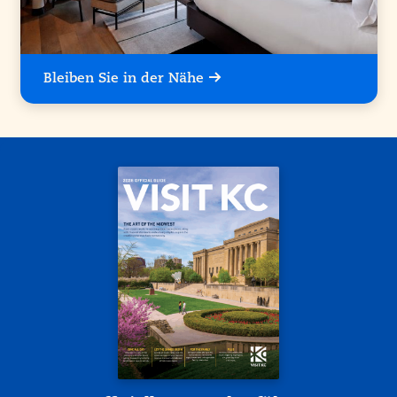
Bleiben Sie in der Nähe