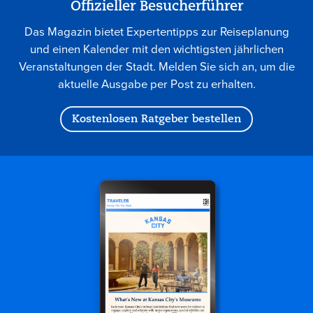
Offizieller Besucherführer
Das Magazin bietet Expertentipps zur Reiseplanung
und einen Kalender mit den wichtigsten jährlichen
Veranstaltungen der Stadt. Melden Sie sich an, um die
aktuelle Ausgabe per Post zu erhalten.
Kostenlosen Ratgeber bestellen