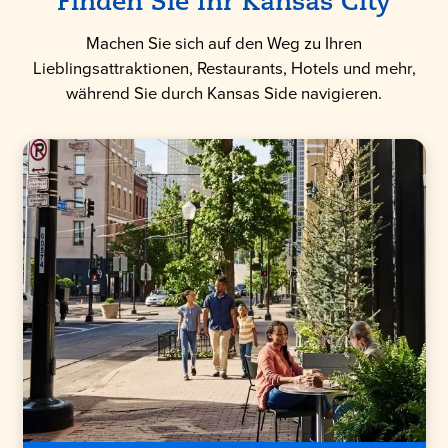
Finden Sie Ihr Kansas City
Machen Sie sich auf den Weg zu Ihren
Lieblingsattraktionen, Restaurants, Hotels und mehr,
während Sie durch Kansas Side navigieren.