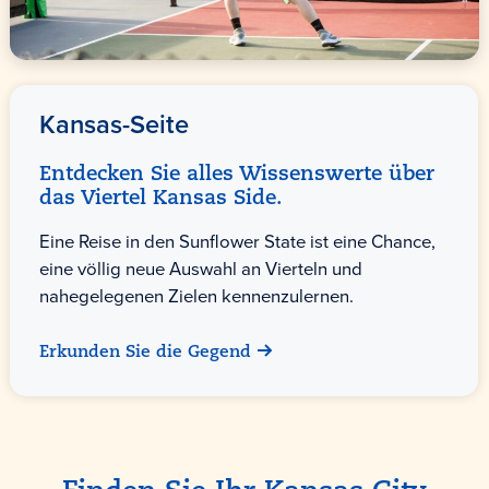
Kansas-Seite
Entdecken Sie alles Wissenswerte über
das Viertel Kansas Side.
Eine Reise in den Sunflower State ist eine Chance,
eine völlig neue Auswahl an Vierteln und
nahegelegenen Zielen kennenzulernen.
Erkunden Sie die Gegend