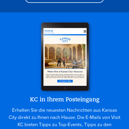
KC in Ihrem Posteingang
Erhalten Sie die neuesten Nachrichten aus Kansas
City direkt zu Ihnen nach Hause. Die E-Mails von Visit
KC bieten Tipps zu Top-Events, Tipps zu den