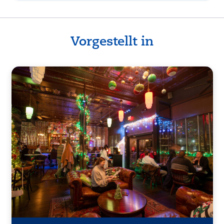
Vorgestellt in