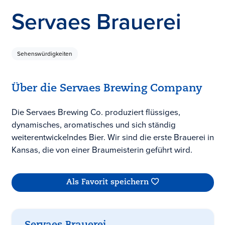
Servaes Brauerei
Sehenswürdigkeiten
Über die Servaes Brewing Company
Die Servaes Brewing Co. produziert flüssiges,
dynamisches, aromatisches und sich ständig
weiterentwickelndes Bier. Wir sind die erste Brauerei in
Kansas, die von einer Braumeisterin geführt wird.
Als Favorit speichern