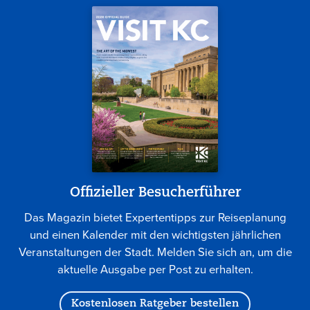
Offizieller Besucherführer
Das Magazin bietet Expertentipps zur Reiseplanung
und einen Kalender mit den wichtigsten jährlichen
Veranstaltungen der Stadt. Melden Sie sich an, um die
aktuelle Ausgabe per Post zu erhalten.
Kostenlosen Ratgeber bestellen