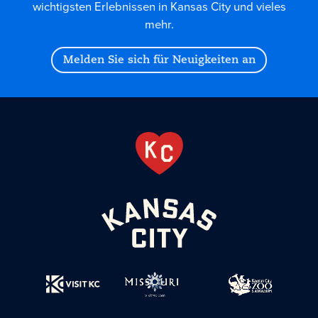
wichtigsten Erlebnissen in Kansas City und vieles
mehr.
Melden Sie sich für Neuigkeiten an