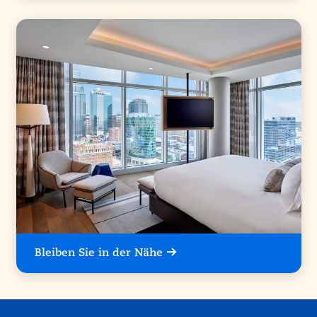
Bleiben Sie in der Nähe