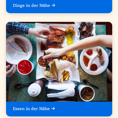
Dinge in der Nähe
Essen in der Nähe