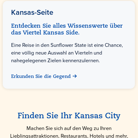
Kansas-Seite
Entdecken Sie alles Wissenswerte über
das Viertel Kansas Side.
Eine Reise in den Sunflower State ist eine Chance,
eine völlig neue Auswahl an Vierteln und
nahegelegenen Zielen kennenzulernen.
Erkunden Sie die Gegend
Finden Sie Ihr Kansas City
Machen Sie sich auf den Weg zu Ihren
Lieblingsattraktionen, Restaurants, Hotels und mehr,