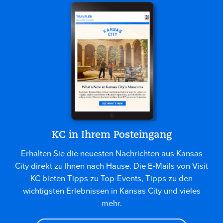
KC in Ihrem Posteingang
Erhalten Sie die neuesten Nachrichten aus Kansas
City direkt zu Ihnen nach Hause. Die E-Mails von Visit
KC bieten Tipps zu Top-Events, Tipps zu den
wichtigsten Erlebnissen in Kansas City und vieles
mehr.