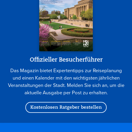
Offizieller Besucherführer
Das Magazin bietet Expertentipps zur Reiseplanung
und einen Kalender mit den wichtigsten jährlichen
Veranstaltungen der Stadt. Melden Sie sich an, um die
aktuelle Ausgabe per Post zu erhalten.
Kostenlosen Ratgeber bestellen