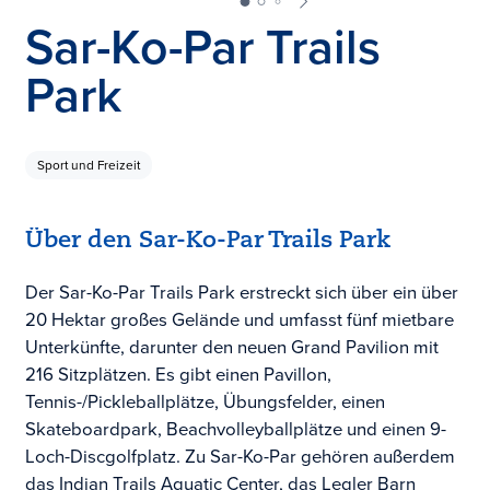
Sar-Ko-Par Trails
Park
Sport und Freizeit
Über den Sar-Ko-Par Trails Park
Der Sar-Ko-Par Trails Park erstreckt sich über ein über
20 Hektar großes Gelände und umfasst fünf mietbare
Unterkünfte, darunter den neuen Grand Pavilion mit
216 Sitzplätzen. Es gibt einen Pavillon,
Tennis-/Pickleballplätze, Übungsfelder, einen
Skateboardpark, Beachvolleyballplätze und einen 9-
Loch-Discgolfplatz. Zu Sar-Ko-Par gehören außerdem
das Indian Trails Aquatic Center, das Legler Barn