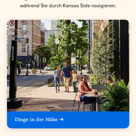
während Sie durch Kansas Side navigieren.
Dinge in der Nähe