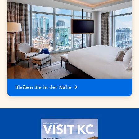
Bleiben Sie in der Nähe