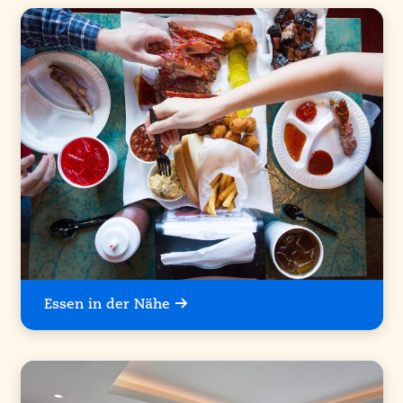
Essen in der Nähe