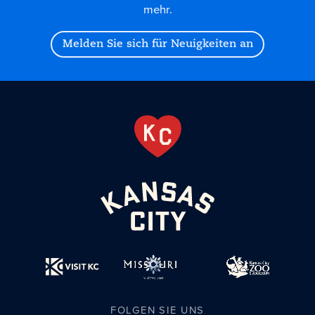
mehr.
Melden Sie sich für Neuigkeiten an
FOLGEN SIE UNS