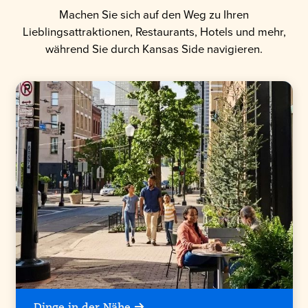
Machen Sie sich auf den Weg zu Ihren
Lieblingsattraktionen, Restaurants, Hotels und mehr,
während Sie durch Kansas Side navigieren.