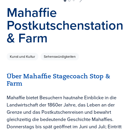
Mahaffie
Postkutschenstation
& Farm
Kunst und Kultur
Sehenswürdigkeiten
Über Mahaffie Stagecoach Stop &
Farm
Mahaffie bietet Besuchern hautnahe Einblicke in die
Landwirtschaft der 1860er Jahre, das Leben an der
Grenze und das Postkutschenreisen und bewahrt
gleichzeitig die bedeutende Geschichte Mahaffies.
Donnerstags bis spät geöffnet im Juni und Juli; Eintritt