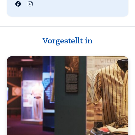
Vorgestellt in