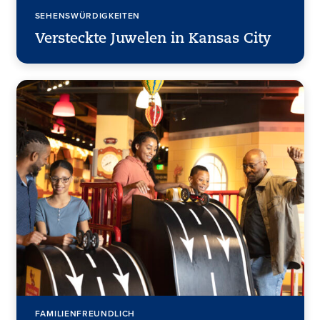
SEHENSWÜRDIGKEITEN
Versteckte Juwelen in Kansas City
FAMILIENFREUNDLICH