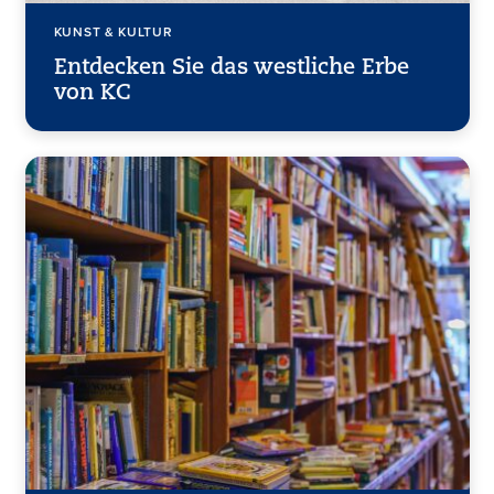
KUNST & KULTUR
Entdecken Sie das westliche Erbe
von KC