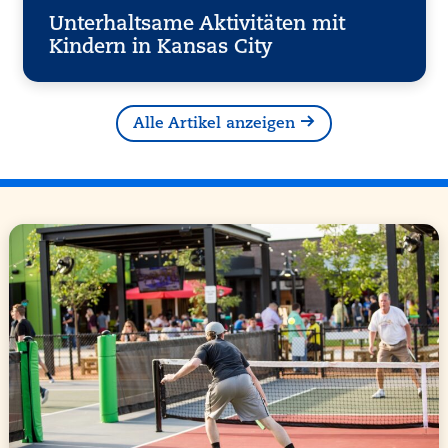
Unterhaltsame Aktivitäten mit
Kindern in Kansas City
Alle Artikel anzeigen