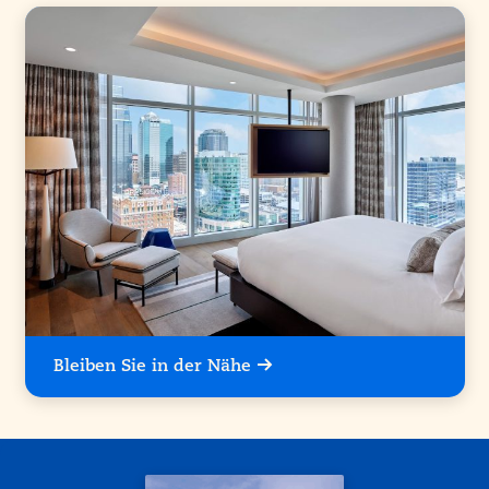
Bleiben Sie in der Nähe