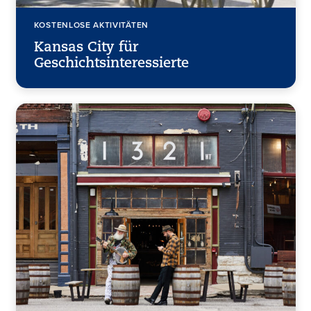
KOSTENLOSE AKTIVITÄTEN
Kansas City für
Geschichtsinteressierte