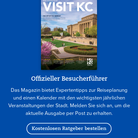
Offizieller Besucherführer
Das Magazin bietet Expertentipps zur Reiseplanung
und einen Kalender mit den wichtigsten jährlichen
Veranstaltungen der Stadt. Melden Sie sich an, um die
aktuelle Ausgabe per Post zu erhalten.
Kostenlosen Ratgeber bestellen