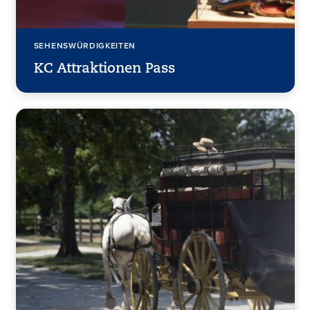
SEHENSWÜRDIGKEITEN
KC Attraktionen Pass