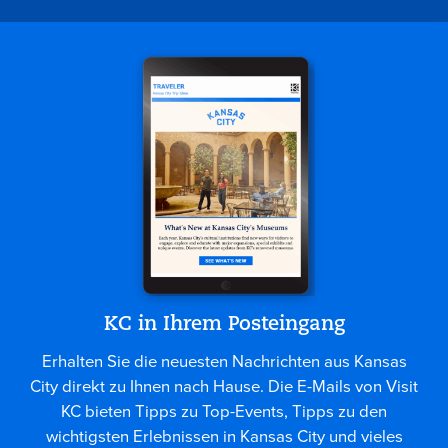
KC in Ihrem Posteingang
Erhalten Sie die neuesten Nachrichten aus Kansas
City direkt zu Ihnen nach Hause. Die E-Mails von Visit
KC bieten Tipps zu Top-Events, Tipps zu den
wichtigsten Erlebnissen in Kansas City und vieles