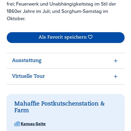
frei; Feuerwerk und Unabhängigkeitstag im Stil der
1860er Jahre im Juli; und Sorghum-Samstag im
Oktober.
Als Favorit speichern
Ausstattung
Virtuelle Tour
Mahaffie Postkutschenstation &
Farm
Kansas-Seite