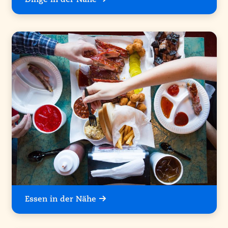
Dinge in der Nähe
Essen in der Nähe