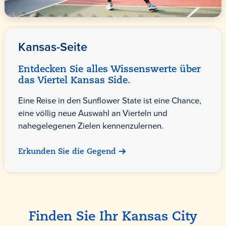
Kansas-Seite
Entdecken Sie alles Wissenswerte über
das Viertel Kansas Side.
Eine Reise in den Sunflower State ist eine Chance,
eine völlig neue Auswahl an Vierteln und
nahegelegenen Zielen kennenzulernen.
Erkunden Sie die Gegend
Finden Sie Ihr Kansas City