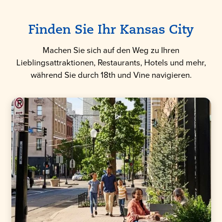
Finden Sie Ihr Kansas City
Machen Sie sich auf den Weg zu Ihren
Lieblingsattraktionen, Restaurants, Hotels und mehr,
während Sie durch 18th und Vine navigieren.