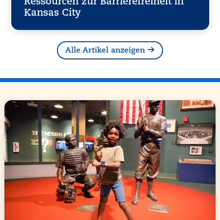
Ressourcen zur Barrierefreiheit in
Kansas City
Alle Artikel anzeigen