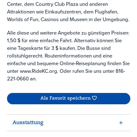
Center, dem Country Club Plaza und anderen
Attraktionen wie Einkaufszentren, dem Flughafen,
Worlds of Fun, Casinos und Museen in der Umgebung.
Alle diese und weitere Angebote zu günstigen Preisen:
1,50 $ für eine einfache Fahrt. Alternativ können Sie
eine Tageskarte für 3 $ kaufen. Die Busse sind
rollstuhlgerecht. Routeninformationen und eine
einfache und bequeme Online-Reiseplanung finden Sie
unter www.RideKC.org. Oder rufen Sie uns unter 816-
221-0660 an.
Als Favorit speichern
Ausstattung