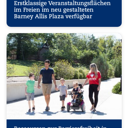
Erstklassige Veranstaltungsflächen
im Freien im neu gestalteten
Barney Allis Plaza verfügbar