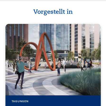
Vorgestellt in
TAGUNGEN