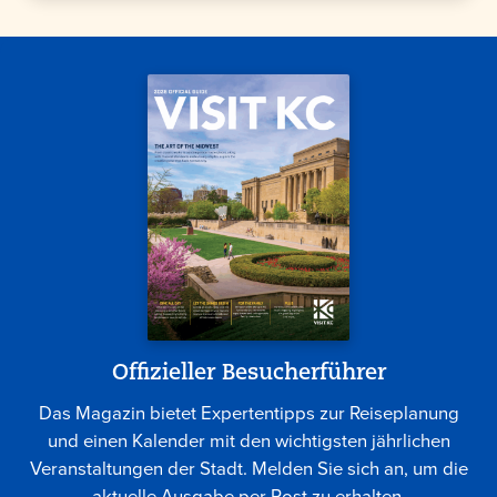
Offizieller Besucherführer
Das Magazin bietet Expertentipps zur Reiseplanung
und einen Kalender mit den wichtigsten jährlichen
Veranstaltungen der Stadt. Melden Sie sich an, um die
aktuelle Ausgabe per Post zu erhalten.