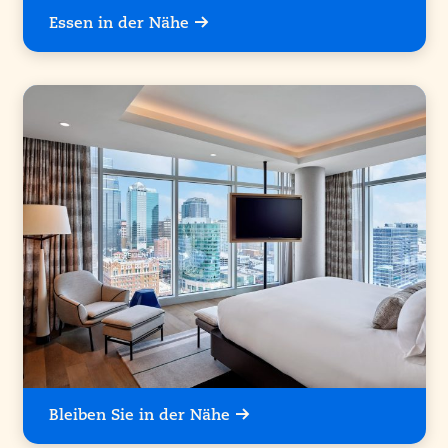
Essen in der Nähe
Bleiben Sie in der Nähe