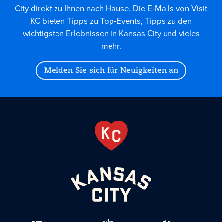
City direkt zu Ihnen nach Hause. Die E-Mails von Visit
KC bieten Tipps zu Top-Events, Tipps zu den
wichtigsten Erlebnissen in Kansas City und vieles
mehr.
Melden Sie sich für Neuigkeiten an