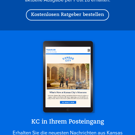
Kostenlosen Ratgeber bestellen
KC in Ihrem Posteingang
Erhalten Sie die neuesten Nachrichten aus Kansas