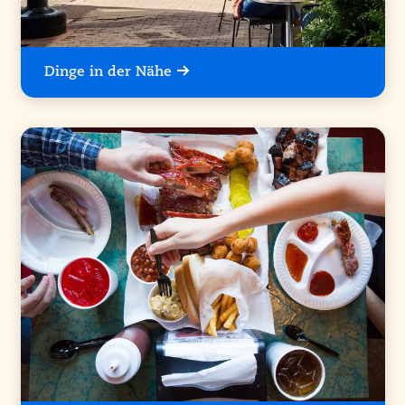
Dinge in der Nähe