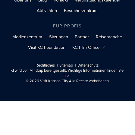
Aktivitäten
Besucherzentrum
FÜR PROFIS
Medienzentrum
Sitzungen
Partner
Reisebranche
Visit KC Foundation
KC Film Office
Rechtliches
Sitemap
Datenschutz
KI wird von Mindtrip bereitgestellt. Wichtige Informationen finden Sie
hier.
© 2026 Visit Kansas City Alle Rechte vorbehalten.