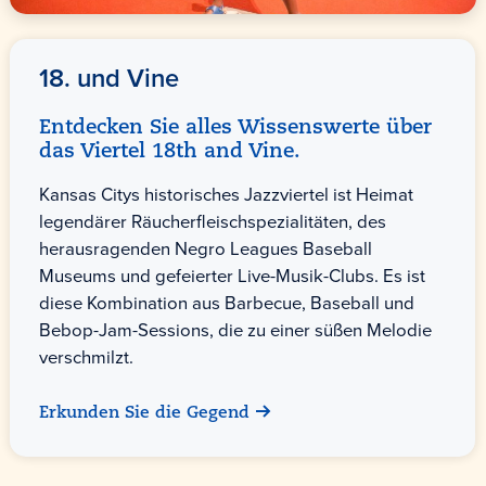
18. und Vine
Entdecken Sie alles Wissenswerte über
das Viertel 18th and Vine.
Kansas Citys historisches Jazzviertel ist Heimat
legendärer Räucherfleischspezialitäten, des
herausragenden Negro Leagues Baseball
Museums und gefeierter Live-Musik-Clubs. Es ist
diese Kombination aus Barbecue, Baseball und
Bebop-Jam-Sessions, die zu einer süßen Melodie
verschmilzt.
Erkunden Sie die Gegend