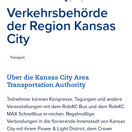
Verkehrsbehörde
der Region Kansas
City
Transport
Über die Kansas City Area
Transportation Authority
Teilnehmer können Kongresse, Tagungen und andere
Veranstaltungen mit dem RideKC Bus und dem RideKC
MAX Schnellbus erreichen. Regelmäßige
Verbindungen in die florierende Innenstadt von Kansas
City mit ihrem Power & Light District, dem Crown