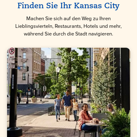
Finden Sie Ihr Kansas City
Machen Sie sich auf den Weg zu Ihren
Lieblingsvierteln, Restaurants, Hotels und mehr,
während Sie durch die Stadt navigieren.