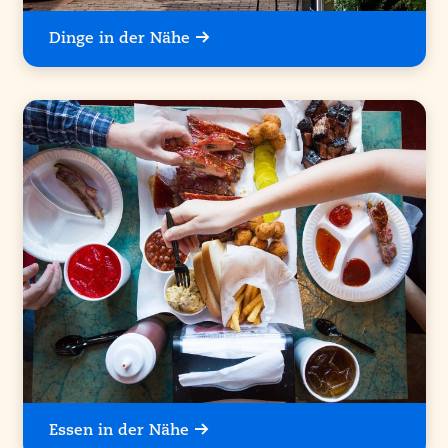
Dinge in der Nähe
Essen in der Nähe