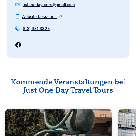
justonedaytours@gmail.com
Website besuchen
(816) 331-8625
Kommende Veranstaltungen bei
Just One Day Travel Tours