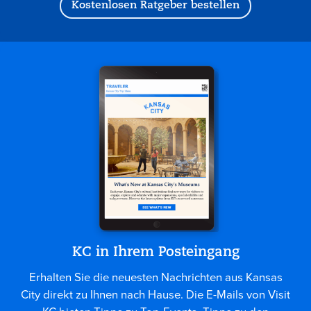
Kostenlosen Ratgeber bestellen
KC in Ihrem Posteingang
Erhalten Sie die neuesten Nachrichten aus Kansas
City direkt zu Ihnen nach Hause. Die E-Mails von Visit