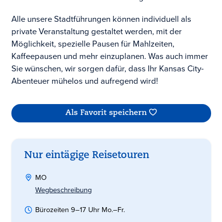
Alle unsere Stadtführungen können individuell als
private Veranstaltung gestaltet werden, mit der
Möglichkeit, spezielle Pausen für Mahlzeiten,
Kaffeepausen und mehr einzuplanen. Was auch immer
Sie wünschen, wir sorgen dafür, dass Ihr Kansas City-
Abenteuer mühelos und aufregend wird!
Als Favorit speichern
Nur eintägige Reisetouren
MO
Wegbeschreibung
Bürozeiten 9–17 Uhr Mo.–Fr.