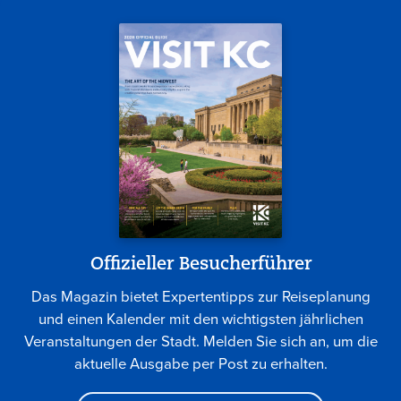
Offizieller Besucherführer
Das Magazin bietet Expertentipps zur Reiseplanung
und einen Kalender mit den wichtigsten jährlichen
Veranstaltungen der Stadt. Melden Sie sich an, um die
aktuelle Ausgabe per Post zu erhalten.