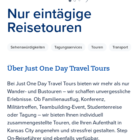
Nur eintägige
Reisetouren
Sehenswürdigkeiten
Tagungsservices
Touren
Transport
Über Just One Day Travel Tours
Bei Just One Day Travel Tours bieten wir mehr als nur
Wander- und Bustouren – wir schaffen unvergessliche
Erlebnisse. Ob Familienausflug, Konferenz,
Militärtreffen, Teambuilding-Event, Studentenreise
oder Tagung – wir bieten Ihnen individuell
zusammengestellte Touren, die Ihren Aufenthalt in
Kansas City angenehm und stressfrei gestalten. Step
On-Reiseführer sind ebenfalls verfügbar.