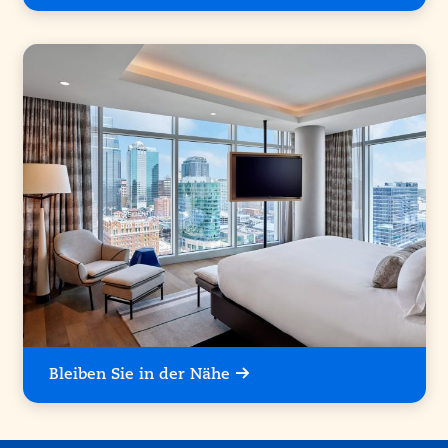
Bleiben Sie in der Nähe