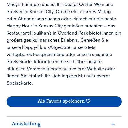
Macy's Furniture und ist Ihr idealer Ort für Wein und
Speisen in Kansas City. Ob Sie ein leckeres Mittag-
oder Abendessen suchen oder einfach nur die beste
Happy Hour in Kansas City genießen möchten – das
Restaurant Houlihan's in Overland Park bietet Ihnen ein
großartiges kulinarisches Erlebnis. Genießen Sie
unsere Happy-Hour-Angebote, unser stets
verfügbares Festpreismenü oder unsere saisonale
Speisekarte. Informieren Sie sich über unsere
aktuellen Veranstaltungen auf unserer Website oder
finden Sie einfach Ihr Lieblingsgericht auf unserer
Speisekarte.
Als Favorit speichern
Ausstattung