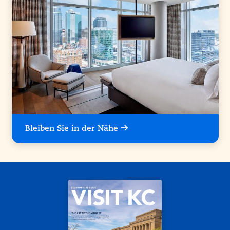
Bleiben Sie in der Nähe