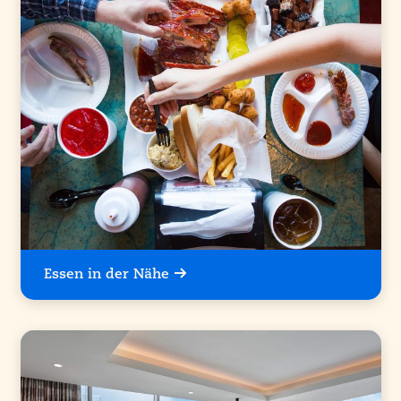
Essen in der Nähe