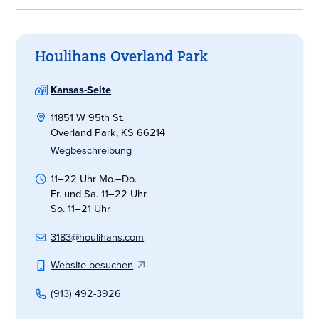
Houlihans Overland Park
Kansas-Seite
11851 W 95th St.
Overland Park, KS 66214
Wegbeschreibung
11–22 Uhr Mo.–Do.
Fr. und Sa. 11–22 Uhr
So. 11–21 Uhr
3183@houlihans.com
Website besuchen
(913) 492-3926