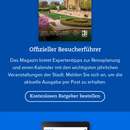
Offizieller Besucherführer
Das Magazin bietet Expertentipps zur Reiseplanung
und einen Kalender mit den wichtigsten jährlichen
Veranstaltungen der Stadt. Melden Sie sich an, um die
aktuelle Ausgabe per Post zu erhalten.
Kostenlosen Ratgeber bestellen