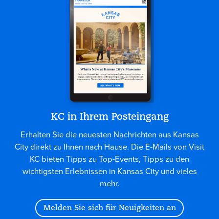
KC in Ihrem Posteingang
Erhalten Sie die neuesten Nachrichten aus Kansas
City direkt zu Ihnen nach Hause. Die E-Mails von Visit
KC bieten Tipps zu Top-Events, Tipps zu den
wichtigsten Erlebnissen in Kansas City und vieles
mehr.
Melden Sie sich für Neuigkeiten an