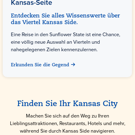
Kansas-Seite
Entdecken Sie alles Wissenswerte über
das Viertel Kansas Side.
Eine Reise in den Sunflower State ist eine Chance,
eine völlig neue Auswahl an Vierteln und
nahegelegenen Zielen kennenzulernen.
Erkunden Sie die Gegend
Finden Sie Ihr Kansas City
Machen Sie sich auf den Weg zu Ihren
Lieblingsattraktionen, Restaurants, Hotels und mehr,
während Sie durch Kansas Side navigieren.