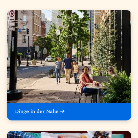
Dinge in der Nähe