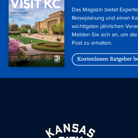
Das Magazin bietet Experte
Reiseplanung und einen Ka
wichtigsten jährlichen Vera
Melden Sie sich an, um die
Post zu erhalten.
Kostenlosen Ratgeber be