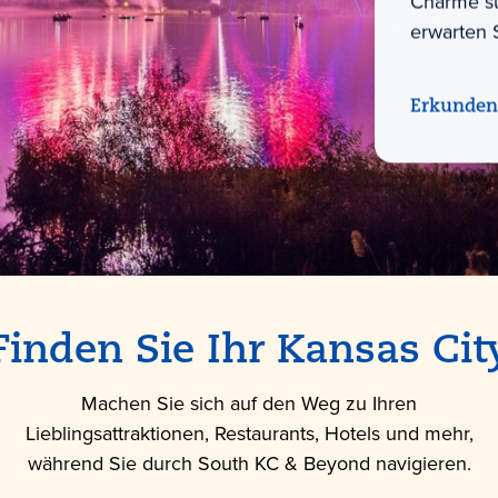
Charme sü
erwarten 
Erkunden
Finden Sie Ihr Kansas Cit
Machen Sie sich auf den Weg zu Ihren
Lieblingsattraktionen, Restaurants, Hotels und mehr,
während Sie durch South KC & Beyond navigieren.