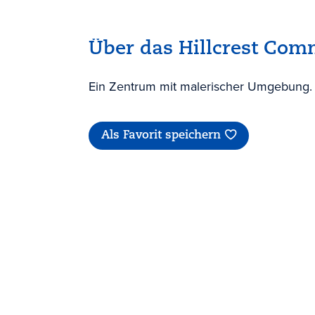
Über das Hillcrest Com
Ein Zentrum mit malerischer Umgebung.
Als Favorit speichern