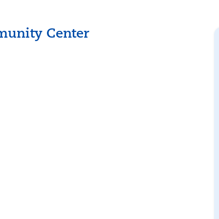
munity Center