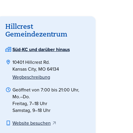
Hillcrest
Gemeindezentrum
Süd-KC und darüber hinaus
10401 Hillcrest Rd.
Kansas City, MO 64134
Wegbeschreibung
Geöffnet von 7:00 bis 21:00 Uhr,
Mo.–Do.
Freitag, 7–18 Uhr
Samstag, 9–18 Uhr
Website besuchen