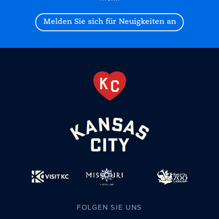
Melden Sie sich für Neuigkeiten an
FOLGEN SIE UNS