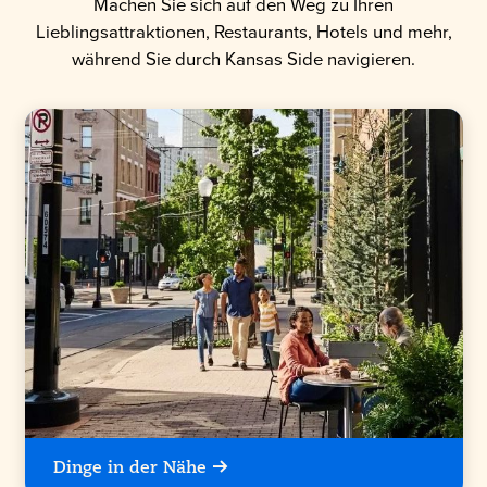
Machen Sie sich auf den Weg zu Ihren
Lieblingsattraktionen, Restaurants, Hotels und mehr,
während Sie durch Kansas Side navigieren.
Dinge in der Nähe