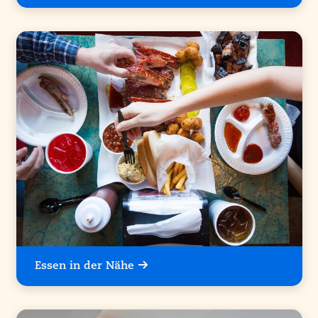
Essen in der Nähe