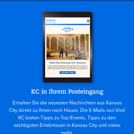
KC in Ihrem Posteingang
Erhalten Sie die neuesten Nachrichten aus Kansas
City direkt zu Ihnen nach Hause. Die E-Mails von Visit
KC bieten Tipps zu Top-Events, Tipps zu den
wichtigsten Erlebnissen in Kansas City und vieles
mehr.