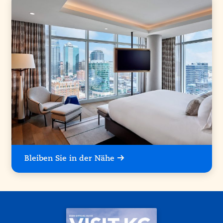
Bleiben Sie in der Nähe