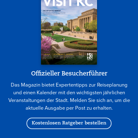
Offizieller Besucherführer
Das Magazin bietet Expertentipps zur Reiseplanung
und einen Kalender mit den wichtigsten jährlichen
Veranstaltungen der Stadt. Melden Sie sich an, um die
aktuelle Ausgabe per Post zu erhalten.
Kostenlosen Ratgeber bestellen