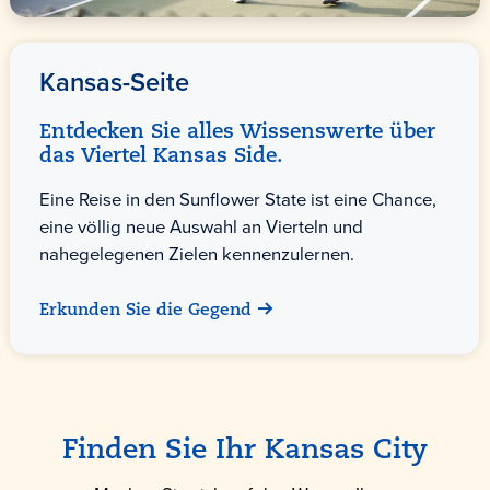
Kansas-Seite
Entdecken Sie alles Wissenswerte über
das Viertel Kansas Side.
Eine Reise in den Sunflower State ist eine Chance,
eine völlig neue Auswahl an Vierteln und
nahegelegenen Zielen kennenzulernen.
Erkunden Sie die Gegend
Finden Sie Ihr Kansas City