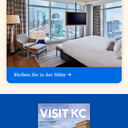
Bleiben Sie in der Nähe