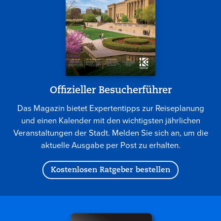
Offizieller Besucherführer
Das Magazin bietet Expertentipps zur Reiseplanung
und einen Kalender mit den wichtigsten jährlichen
Veranstaltungen der Stadt. Melden Sie sich an, um die
aktuelle Ausgabe per Post zu erhalten.
Kostenlosen Ratgeber bestellen