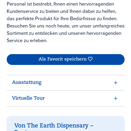
Personal ist bestrebt, Ihnen einen hervorragenden
Kundenservice zu bieten und Ihnen dabei zu helfen,
das perfekte Produkt für Ihre Bedürfnisse zu finden.
Besuchen Sie uns noch heute, um unser umfangreiches
Sortiment zu entdecken und unseren hervorragenden
Service zu erleben.
Als Favorit speichern
Ausstattung
Virtuelle Tour
Von The Earth Dispensary –