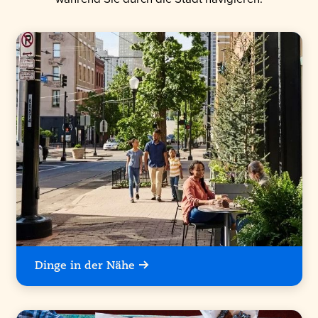
Dinge in der Nähe