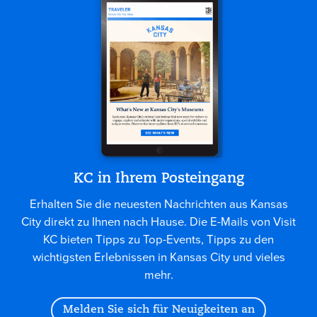
KC in Ihrem Posteingang
Erhalten Sie die neuesten Nachrichten aus Kansas
City direkt zu Ihnen nach Hause. Die E-Mails von Visit
KC bieten Tipps zu Top-Events, Tipps zu den
wichtigsten Erlebnissen in Kansas City und vieles
mehr.
Melden Sie sich für Neuigkeiten an