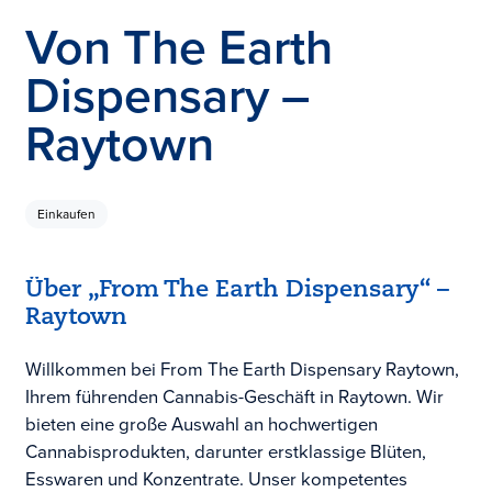
Von The Earth
Dispensary –
Raytown
Einkaufen
Über „From The Earth Dispensary“ –
Raytown
Willkommen bei From The Earth Dispensary Raytown,
Ihrem führenden Cannabis-Geschäft in Raytown. Wir
bieten eine große Auswahl an hochwertigen
Cannabisprodukten, darunter erstklassige Blüten,
Esswaren und Konzentrate. Unser kompetentes