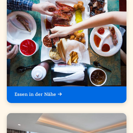
Essen in der Nähe