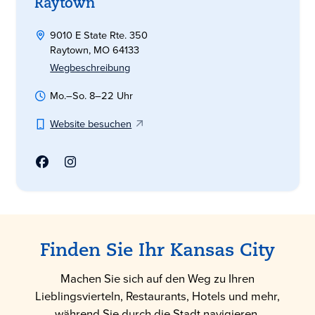
Raytown
9010 E State Rte. 350
Raytown, MO 64133
Wegbeschreibung
Mo.–So. 8–22 Uhr
Website besuchen
Finden Sie Ihr Kansas City
Machen Sie sich auf den Weg zu Ihren
Lieblingsvierteln, Restaurants, Hotels und mehr,
während Sie durch die Stadt navigieren.