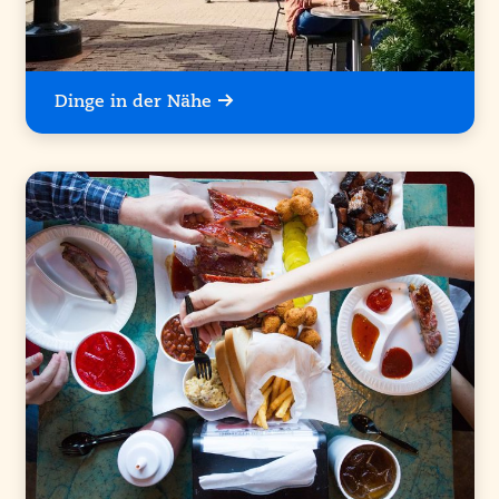
Dinge in der Nähe