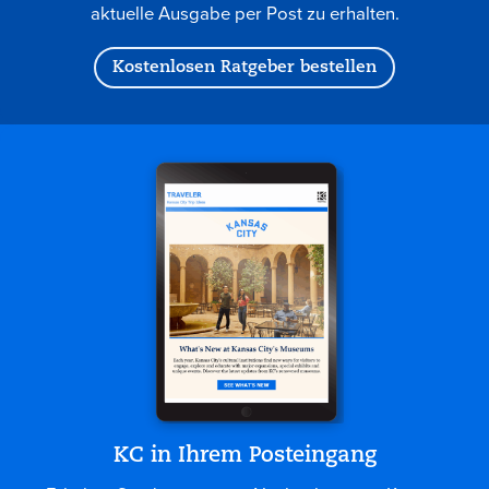
aktuelle Ausgabe per Post zu erhalten.
Kostenlosen Ratgeber bestellen
KC in Ihrem Posteingang