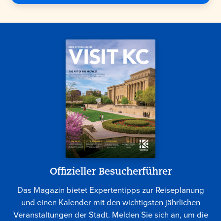
Offizieller Besucherführer
Das Magazin bietet Expertentipps zur Reiseplanung
und einen Kalender mit den wichtigsten jährlichen
Veranstaltungen der Stadt. Melden Sie sich an, um die