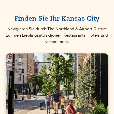
Finden Sie Ihr Kansas City
Navigieren Sie durch The Northland & Airport District
zu Ihren Lieblingsattraktionen, Restaurants, Hotels und
vielem mehr.