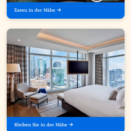
Essen in der Nähe
Bleiben Sie in der Nähe