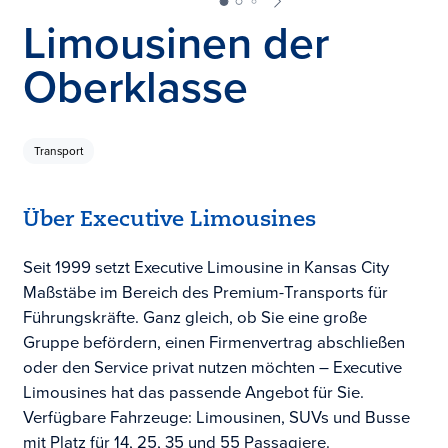
Limousinen der
Oberklasse
Transport
Über Executive Limousines
Seit 1999 setzt Executive Limousine in Kansas City
Maßstäbe im Bereich des Premium-Transports für
Führungskräfte. Ganz gleich, ob Sie eine große
Gruppe befördern, einen Firmenvertrag abschließen
oder den Service privat nutzen möchten – Executive
Limousines hat das passende Angebot für Sie.
Verfügbare Fahrzeuge: Limousinen, SUVs und Busse
mit Platz für 14, 25, 35 und 55 Passagiere.