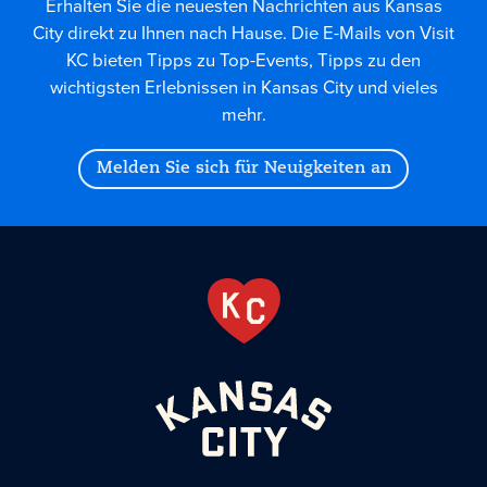
Erhalten Sie die neuesten Nachrichten aus Kansas
City direkt zu Ihnen nach Hause. Die E-Mails von Visit
KC bieten Tipps zu Top-Events, Tipps zu den
wichtigsten Erlebnissen in Kansas City und vieles
mehr.
Melden Sie sich für Neuigkeiten an