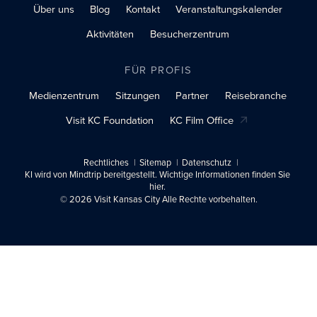
Über uns
Blog
Kontakt
Veranstaltungskalender
Aktivitäten
Besucherzentrum
FÜR PROFIS
Medienzentrum
Sitzungen
Partner
Reisebranche
Visit KC Foundation
KC Film Office
Rechtliches
Sitemap
Datenschutz
KI wird von Mindtrip bereitgestellt. Wichtige Informationen finden Sie
hier.
© 2026 Visit Kansas City Alle Rechte vorbehalten.