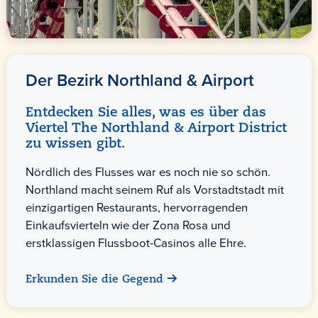
Der Bezirk Northland & Airport
Entdecken Sie alles, was es über das
Viertel The Northland & Airport District
zu wissen gibt.
Nördlich des Flusses war es noch nie so schön.
Northland macht seinem Ruf als Vorstadtstadt mit
einzigartigen Restaurants, hervorragenden
Einkaufsvierteln wie der Zona Rosa und
erstklassigen Flussboot-Casinos alle Ehre.
Erkunden Sie die Gegend