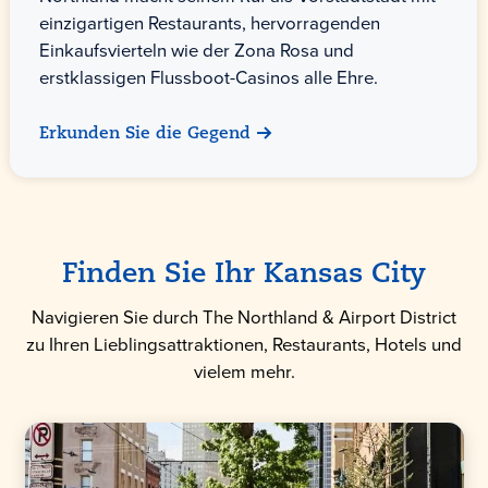
einzigartigen Restaurants, hervorragenden
Einkaufsvierteln wie der Zona Rosa und
erstklassigen Flussboot-Casinos alle Ehre.
Erkunden Sie die Gegend
Finden Sie Ihr Kansas City
Navigieren Sie durch The Northland & Airport District
zu Ihren Lieblingsattraktionen, Restaurants, Hotels und
vielem mehr.