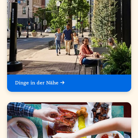
Dinge in der Nähe