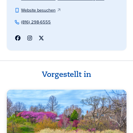
Website besuchen
(816) 298-6555
Vorgestellt in