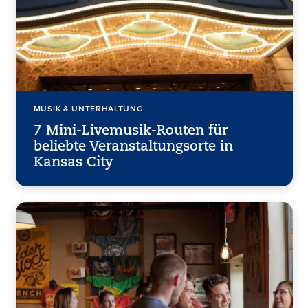
MUSIK & UNTERHALTUNG
7 Mini-Livemusik-Routen für
beliebte Veranstaltungsorte in
Kansas City