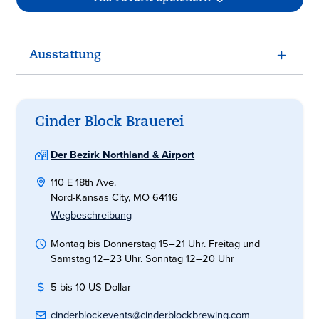
Ausstattung
Cinder Block Brauerei
Der Bezirk Northland & Airport
110 E 18th Ave.
Nord-Kansas City, MO 64116
Wegbeschreibung
Montag bis Donnerstag 15–21 Uhr. Freitag und
Samstag 12–23 Uhr. Sonntag 12–20 Uhr
5 bis 10 US-Dollar
cinderblockevents@cinderblockbrewing.com