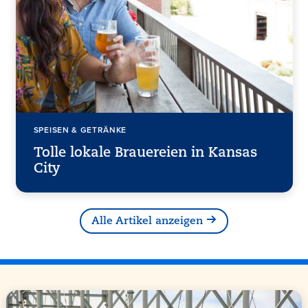
SPEISEN & GETRÄNKE
Tolle lokale Brauereien in Kansas
City
Alle Artikel anzeigen