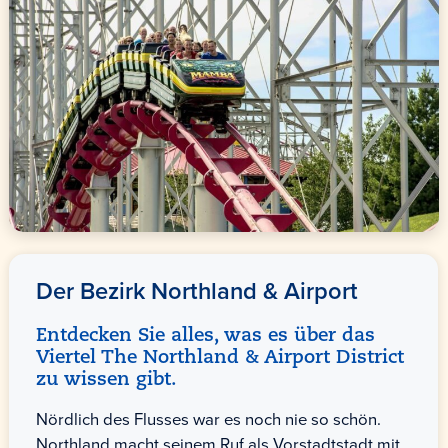
Der Bezirk Northland & Airport
Entdecken Sie alles, was es über das
Viertel The Northland & Airport District
zu wissen gibt.
Nördlich des Flusses war es noch nie so schön.
Northland macht seinem Ruf als Vorstadtstadt mit