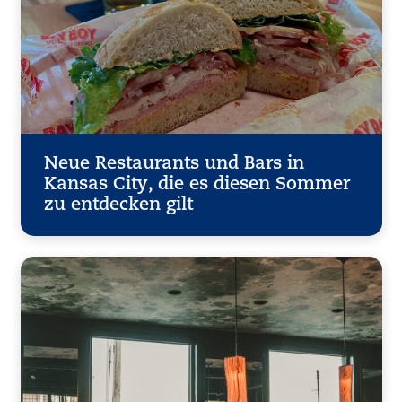
Neue Restaurants und Bars in
Kansas City, die es diesen Sommer
zu entdecken gilt