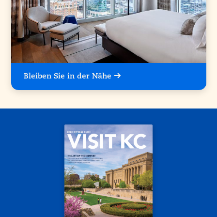
Bleiben Sie in der Nähe