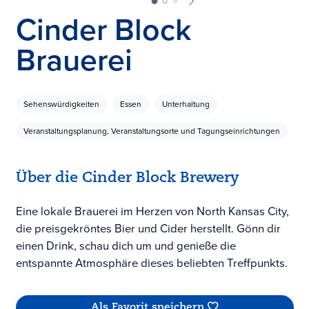
Cinder Block
Brauerei
Sehenswürdigkeiten
Essen
Unterhaltung
Veranstaltungsplanung, Veranstaltungsorte und Tagungseinrichtungen
Über die Cinder Block Brewery
Eine lokale Brauerei im Herzen von North Kansas City,
die preisgekröntes Bier und Cider herstellt. Gönn dir
einen Drink, schau dich um und genieße die
entspannte Atmosphäre dieses beliebten Treffpunkts.
Als Favorit speichern