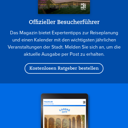
Offizieller Besucherführer
Das Magazin bietet Expertentipps zur Reiseplanung
und einen Kalender mit den wichtigsten jährlichen
Veranstaltungen der Stadt. Melden Sie sich an, um die
aktuelle Ausgabe per Post zu erhalten.
Kostenlosen Ratgeber bestellen