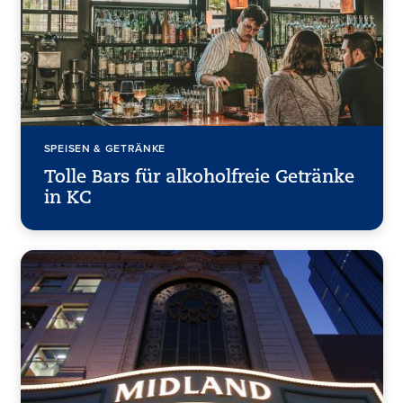
SPEISEN & GETRÄNKE
Tolle Bars für alkoholfreie Getränke
in KC