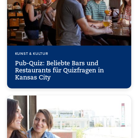
KUNST & KULTUR
Pub-Quiz: Beliebte Bars und
Restaurants für Quizfragen in
Kansas City