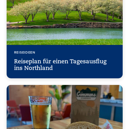
REISEIDEEN
Reiseplan für einen Tagesausflug
ins Northland