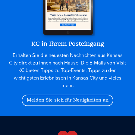
KC in Ihrem Posteingang
Erhalten Sie die neuesten Nachrichten aus Kansas
City direkt zu Ihnen nach Hause. Die E-Mails von Visit
KC bieten Tipps zu Top-Events, Tipps zu den
wichtigsten Erlebnissen in Kansas City und vieles
mehr.
Melden Sie sich für Neuigkeiten an