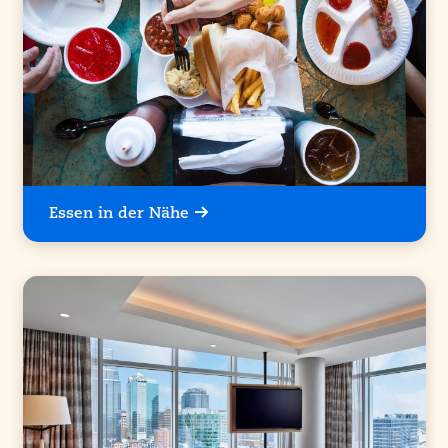
Essen in der Nähe