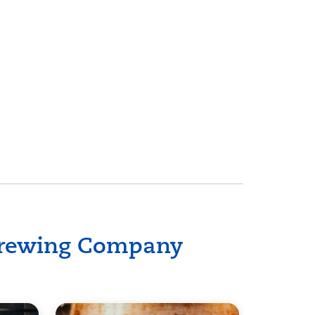
Brewing Company