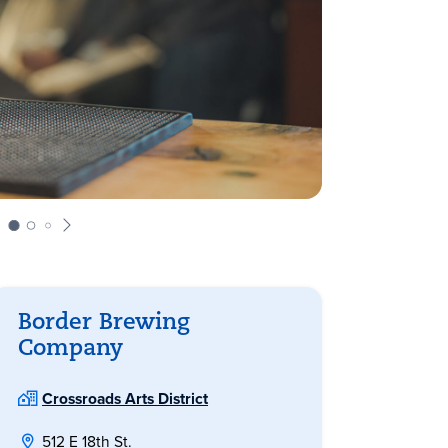
Border Brewing
Company
Crossroads Arts District
512 E 18th St.