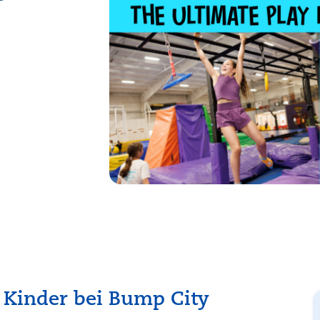
r Kinder bei Bump City