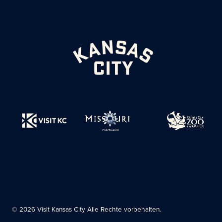
© 2026 Visit Kansas City Alle Rechte vorbehalten.