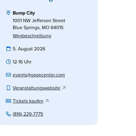
Bump City
1001 NW Jefferson Street
Blue Springs, MO 64015
Wegbeschreibung
5. August 2026
12-16 Uhr
events@gagecenter.com
Veranstaltungswebsite
Tickets kaufen
(816) 229-7775