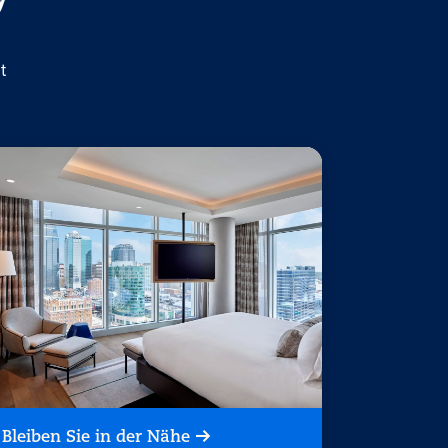
t
Bleiben Sie in der Nähe