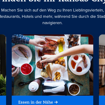
Machen Sie sich auf den Weg zu Ihren Lieblingsvierteln,
Restaurants, Hotels und mehr, während Sie durch die Stad
navigieren.
Essen in der Nähe