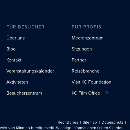
FÜR BESUCHER
FÜR PROFIS
Über uns
Medienzentrum
Blog
Sitzungen
Kontakt
Partner
Veranstaltungskalender
Reisebranche
Aktivitäten
Visit KC Foundation
Besucherzentrum
KC Film Office
Rechtliches
Sitemap
Datenschutz
 wird von Mindtrip bereitgestellt. Wichtige Informationen finden Sie hier.