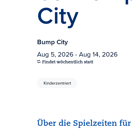
City
Bump City
Aug 5, 2026 - Aug 14, 2026
Findet wöchentlich statt
Kinderzentriert
Über die Spielzeiten fü