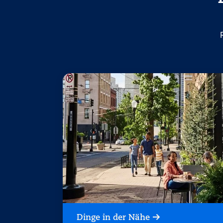
Dinge in der Nähe