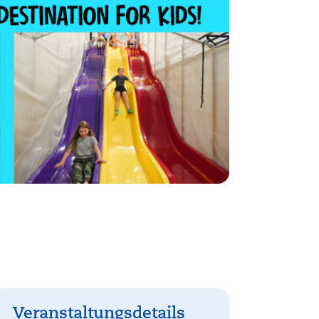
Veranstaltungsdetails