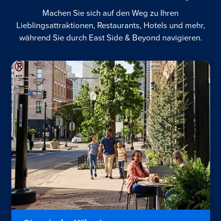
Machen Sie sich auf den Weg zu Ihren
Lieblingsattraktionen, Restaurants, Hotels und mehr,
während Sie durch East Side & Beyond navigieren.