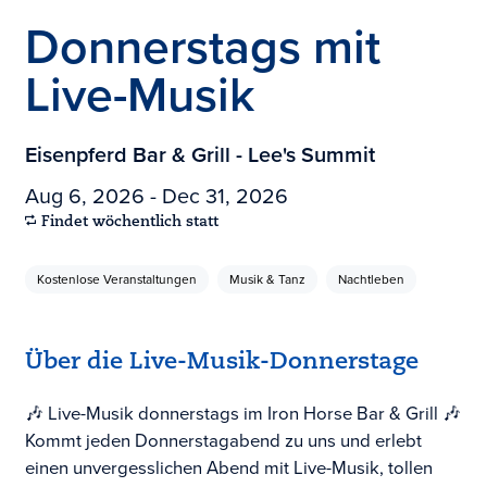
Donnerstags mit
Live-Musik
Eisenpferd Bar & Grill - Lee's Summit
Aug 6, 2026 - Dec 31, 2026
Findet wöchentlich statt
Kostenlose Veranstaltungen
Musik & Tanz
Nachtleben
Über die Live-Musik-Donnerstage
🎶 Live-Musik donnerstags im Iron Horse Bar & Grill 🎶
Kommt jeden Donnerstagabend zu uns und erlebt
einen unvergesslichen Abend mit Live-Musik, tollen