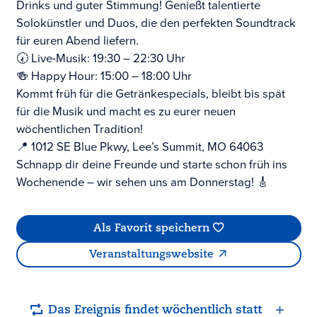
Drinks und guter Stimmung! Genießt talentierte
Solokünstler und Duos, die den perfekten Soundtrack
für euren Abend liefern.
🕢 Live-Musik: 19:30 – 22:30 Uhr
🍻 Happy Hour: 15:00 – 18:00 Uhr
Kommt früh für die Getränkespecials, bleibt bis spät
für die Musik und macht es zu eurer neuen
wöchentlichen Tradition!
📍 1012 SE Blue Pkwy, Lee’s Summit, MO 64063
Schnapp dir deine Freunde und starte schon früh ins
Wochenende – wir sehen uns am Donnerstag! 🎸
Als Favorit speichern
Veranstaltungswebsite
Das Ereignis findet wöchentlich statt