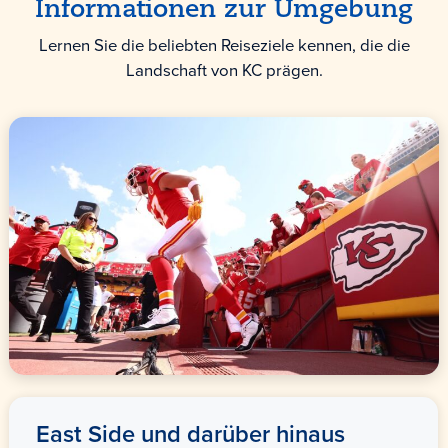
Informationen zur Umgebung
Lernen Sie die beliebten Reiseziele kennen, die die
Landschaft von KC prägen.
East Side und darüber hinaus