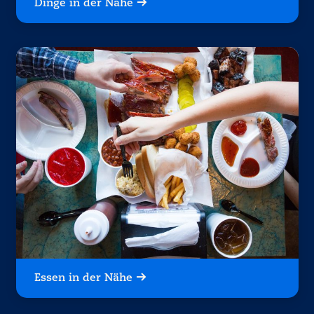
Dinge in der Nähe
Essen in der Nähe