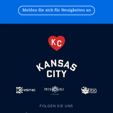
Melden Sie sich für Neuigkeiten an
FOLGEN SIE UNS