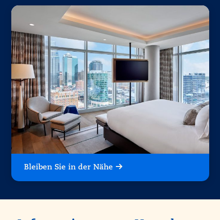
Bleiben Sie in der Nähe