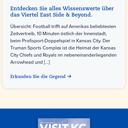
Entdecken Sie alles Wissenswerte über
das Viertel East Side & Beyond.
Übersicht: Football trifft auf Amerikas beliebtesten
Zeitvertreib, 10 Minuten östlich der Innenstadt,
beim Profisport-Doppelspiel in Kansas City. Der
Truman Sports Complex ist die Heimat der Kansas
City Chiefs und Royals im nebeneinanderliegenden
Arrowhead und […]
Erkunden Sie die Gegend