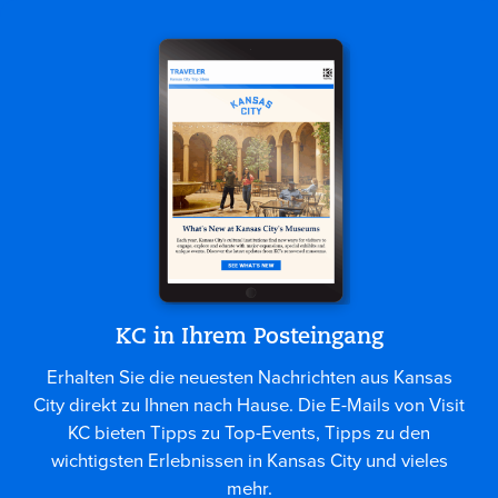
KC in Ihrem Posteingang
Erhalten Sie die neuesten Nachrichten aus Kansas
City direkt zu Ihnen nach Hause. Die E-Mails von Visit
KC bieten Tipps zu Top-Events, Tipps zu den
wichtigsten Erlebnissen in Kansas City und vieles
mehr.