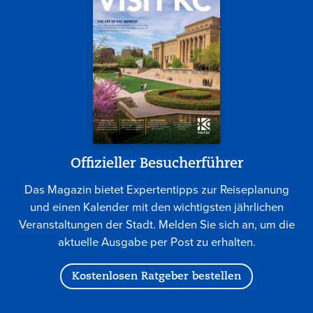
Offizieller Besucherführer
Das Magazin bietet Expertentipps zur Reiseplanung
und einen Kalender mit den wichtigsten jährlichen
Veranstaltungen der Stadt. Melden Sie sich an, um die
aktuelle Ausgabe per Post zu erhalten.
Kostenlosen Ratgeber bestellen