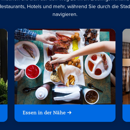
Restaurants, Hotels und mehr, während Sie durch die Stad
navigieren.
Essen in der Nähe