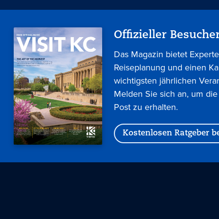
Offizieller Besuche
Das Magazin bietet Experte
Reiseplanung und einen Ka
wichtigsten jährlichen Vera
Melden Sie sich an, um die
Post zu erhalten.
Kostenlosen Ratgeber be