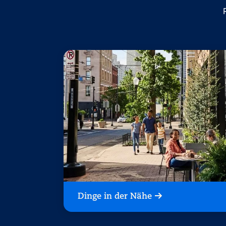
Dinge in der Nähe