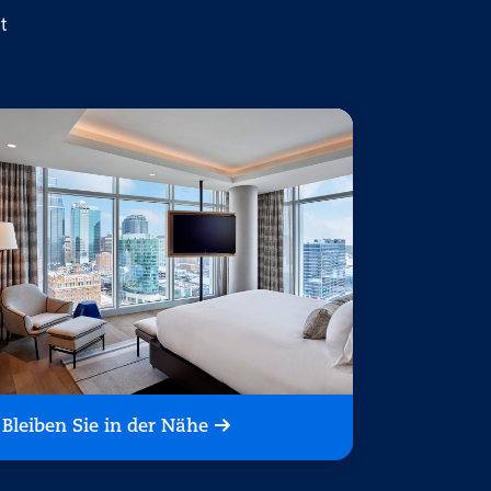
t
Bleiben Sie in der Nähe