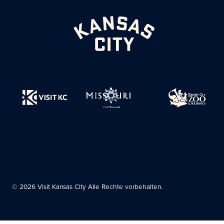
© 2026 Visit Kansas City Alle Rechte vorbehalten.