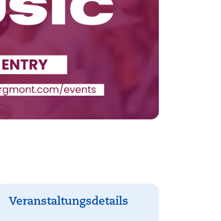
Veranstaltungsdetails