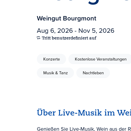
Weingut Bourgmont
Aug 6, 2026 - Nov 5, 2026
Tritt benutzerdefiniert auf
Konzerte
Kostenlose Veranstaltungen
Musik & Tanz
Nachtleben
Über Live-Musik im We
Genießen Sie Live-Musik, Wein aus der R