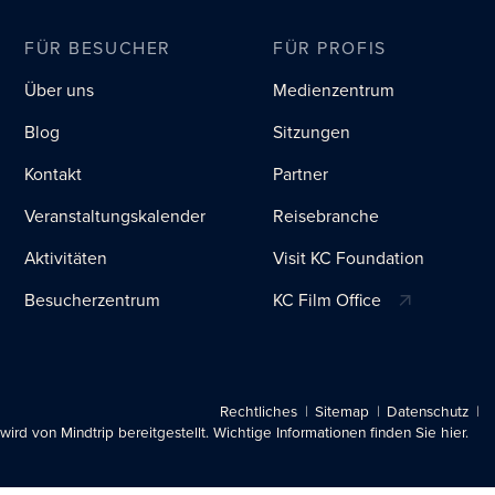
FÜR BESUCHER
FÜR PROFIS
Über uns
Medienzentrum
Blog
Sitzungen
Kontakt
Partner
Veranstaltungskalender
Reisebranche
Aktivitäten
Visit KC Foundation
Besucherzentrum
KC Film Office
Rechtliches
Sitemap
Datenschutz
 wird von Mindtrip bereitgestellt. Wichtige Informationen finden Sie hier.