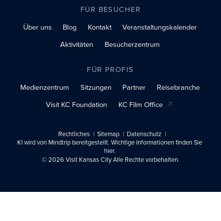
FÜR BESUCHER
Über uns
Blog
Kontakt
Veranstaltungskalender
Aktivitäten
Besucherzentrum
FÜR PROFIS
Medienzentrum
Sitzungen
Partner
Reisebranche
Visit KC Foundation
KC Film Office
Rechtliches
Sitemap
Datenschutz
KI wird von Mindtrip bereitgestellt. Wichtige Informationen finden Sie
hier.
© 2026 Visit Kansas City Alle Rechte vorbehalten.