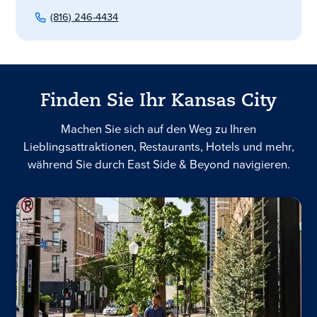
(816) 246-4434
Finden Sie Ihr Kansas City
Machen Sie sich auf den Weg zu Ihren
Lieblingsattraktionen, Restaurants, Hotels und mehr,
während Sie durch East Side & Beyond navigieren.