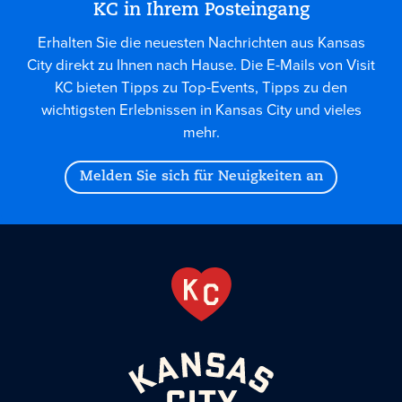
KC in Ihrem Posteingang
Erhalten Sie die neuesten Nachrichten aus Kansas
City direkt zu Ihnen nach Hause. Die E-Mails von Visit
KC bieten Tipps zu Top-Events, Tipps zu den
wichtigsten Erlebnissen in Kansas City und vieles
mehr.
Melden Sie sich für Neuigkeiten an