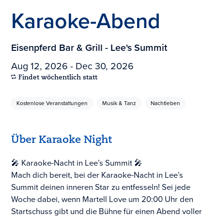
Karaoke-Abend
Eisenpferd Bar & Grill - Lee's Summit
Aug 12, 2026 - Dec 30, 2026
Findet wöchentlich statt
Kostenlose Veranstaltungen
Musik & Tanz
Nachtleben
Über Karaoke Night
🎤 Karaoke-Nacht in Lee’s Summit 🎤
Mach dich bereit, bei der Karaoke-Nacht in Lee’s
Summit deinen inneren Star zu entfesseln! Sei jede
Woche dabei, wenn Martell Love um 20:00 Uhr den
Startschuss gibt und die Bühne für einen Abend voller