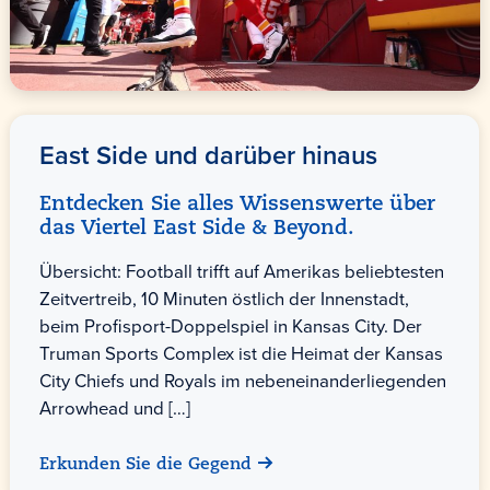
East Side und darüber hinaus
Entdecken Sie alles Wissenswerte über
das Viertel East Side & Beyond.
Übersicht: Football trifft auf Amerikas beliebtesten
Zeitvertreib, 10 Minuten östlich der Innenstadt,
beim Profisport-Doppelspiel in Kansas City. Der
Truman Sports Complex ist die Heimat der Kansas
City Chiefs und Royals im nebeneinanderliegenden
Arrowhead und […]
Erkunden Sie die Gegend