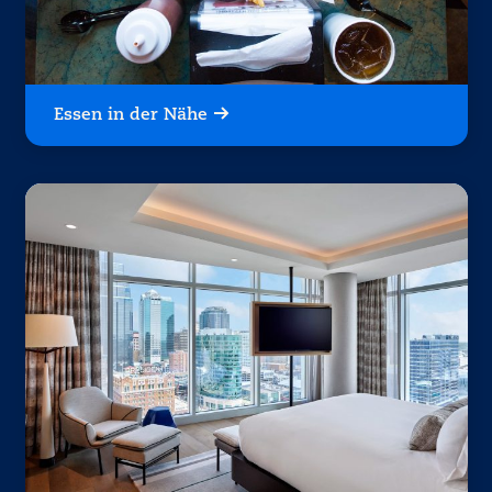
Essen in der Nähe