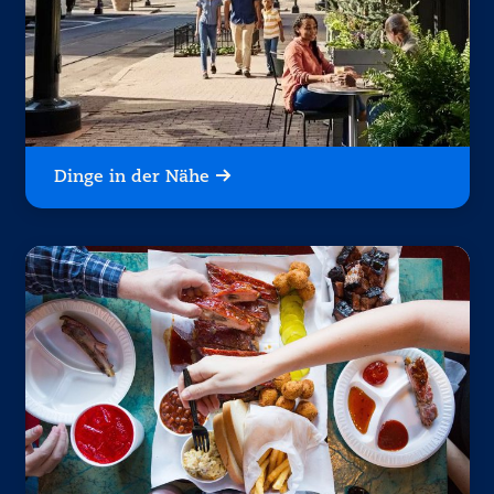
Dinge in der Nähe