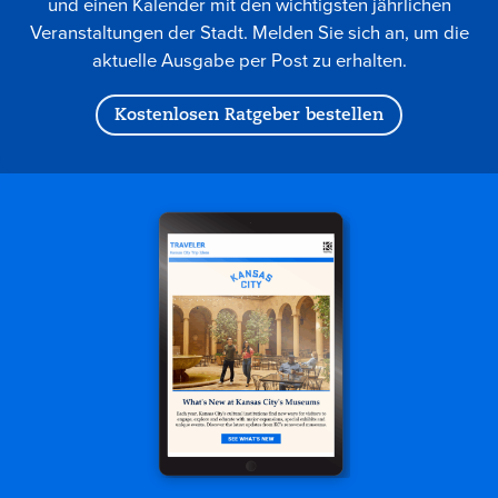
und einen Kalender mit den wichtigsten jährlichen
Veranstaltungen der Stadt. Melden Sie sich an, um die
aktuelle Ausgabe per Post zu erhalten.
Kostenlosen Ratgeber bestellen