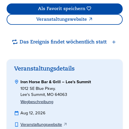
Als Favorit speichern
Veranstaltungswebsite
Das Ereignis findet wöchentlich statt
Veranstaltungsdetails
Iron Horse Bar & Grill – Lee's Summit
1012 SE Blue Pkwy.
Lee's Summit, MO 64063
Wegbeschreibung
Aug 12, 2026
Veranstaltungswebsite