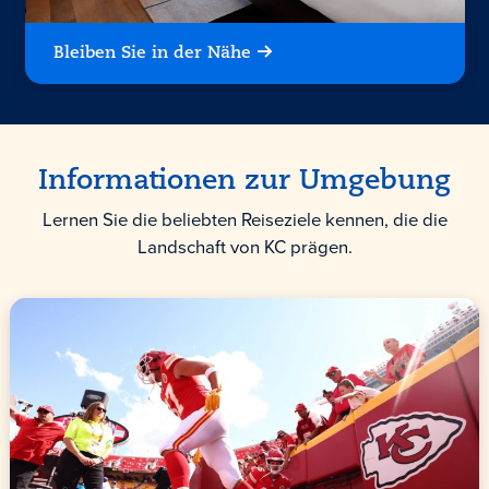
Bleiben Sie in der Nähe
Informationen zur Umgebung
Lernen Sie die beliebten Reiseziele kennen, die die
Landschaft von KC prägen.