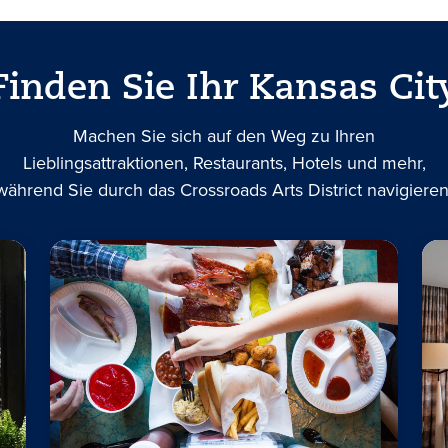
Finden Sie Ihr Kansas Cit
Machen Sie sich auf den Weg zu Ihren
Lieblingsattraktionen, Restaurants, Hotels und mehr,
während Sie durch das Crossroads Arts District navigieren