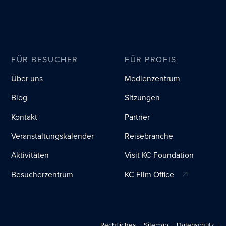
FÜR BESUCHER
FÜR PROFIS
Über uns
Medienzentrum
Blog
Sitzungen
Kontakt
Partner
Veranstaltungskalender
Reisebranche
Aktivitäten
Visit KC Foundation
Besucherzentrum
KC Film Office
Rechtliches
Sitemap
Datenschutz