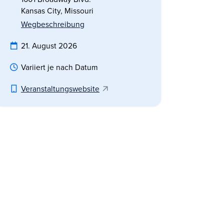
Kansas City, Missouri
Wegbeschreibung
21. August 2026
Variiert je nach Datum
Veranstaltungswebsite