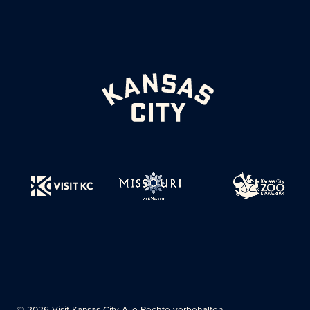
© 2026 Visit Kansas City Alle Rechte vorbehalten.