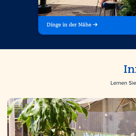
Dinge in der Nähe
In
Lernen Sie