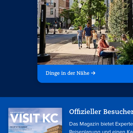
Dinge in der Nähe
Offizieller Besuche
Das Magazin bietet Experte
Reiseplanung und einen Ka