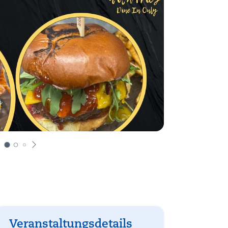
Veranstaltungsdetails