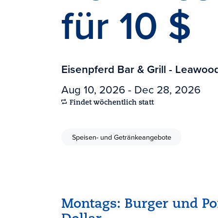
für 10 $
Eisenpferd Bar & Grill - Leawoo
Aug 10, 2026 - Dec 28, 2026
Findet wöchentlich statt
Speisen- und Getränkeangebote
Montags: Burger und Po