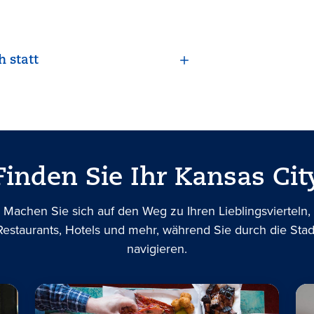
h statt
Finden Sie Ihr Kansas Cit
Machen Sie sich auf den Weg zu Ihren Lieblingsvierteln,
Restaurants, Hotels und mehr, während Sie durch die Stad
navigieren.