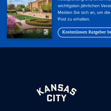
wichtigsten jährlichen Vera
Melden Sie sich an, um die
Post zu erhalten.
Kostenlosen Ratgeber be