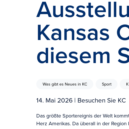
Ausstell
Kansas C
diesem 
Was gibt es Neues in KC
Sport
K
14. Mai 2026
| Besuchen Sie KC
Das größte Sportereignis der Welt kommt 
Herz Amerikas. Da überall in der Region 