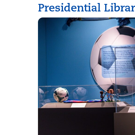
Presidential Lib