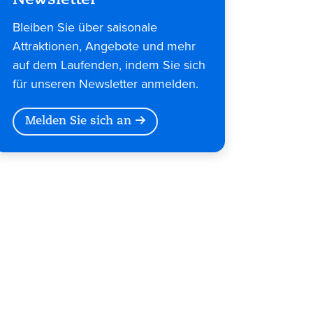
Newsletter
Bleiben Sie über saisonale
Attraktionen, Angebote und mehr
auf dem Laufenden, indem Sie sich
für unseren Newsletter anmelden.
Melden Sie sich an