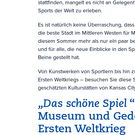
stattfinden, mangelt es nicht an Gelegen
Sports der Welt zu erleben.
Es ist natürlich keine Überraschung, dass
die beste Stadt im Mittleren Westen für
diesem Sommer mehr als nur ein paar be
und für alle, die neue Einblicke in den S
Beine gestellt hat.
Von Kunstwerken von Sportlern bis hin 
Ersten Weltkriegs – besuchen Sie diese 
geschätzten Kulturstätten von Kansas Cit
„Das schöne Spiel
“
Museum und Gede
Ersten Weltkrieg