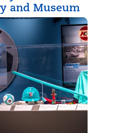
rary and Museum