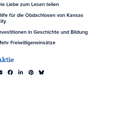
ie Liebe zum Lesen teilen
ilfe für die Obdachlosen von Kansas
ity
nvestitionen in Geschichte und Bildung
ehr Freiwilligeneinsätze
Aktie