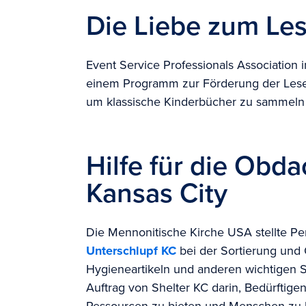
Die Liebe zum Les
Event Service Professionals Association i
einem Programm zur Förderung der Les
um klassische Kinderbücher zu sammel
Hilfe für die Obd
Kansas City
Die Mennonitische Kirche USA stellte Pe
Unterschlupf KC
bei der Sortierung und 
Hygieneartikeln und anderen wichtigen S
Auftrag von Shelter KC darin, Bedürftige