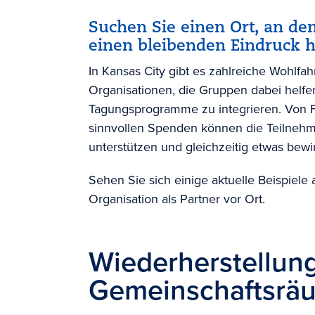
Suchen Sie einen Ort, an de
einen bleibenden Eindruck h
In Kansas City gibt es zahlreiche Wohlf
Organisationen, die Gruppen dabei helfen
Tagungsprogramme zu integrieren. Von Fr
sinnvollen Spenden können die Teilnehm
unterstützen und gleichzeitig etwas bewi
Sehen Sie sich einige aktuelle Beispiele 
Organisation als Partner vor Ort.
Wiederherstellun
Gemeinschaftsrä