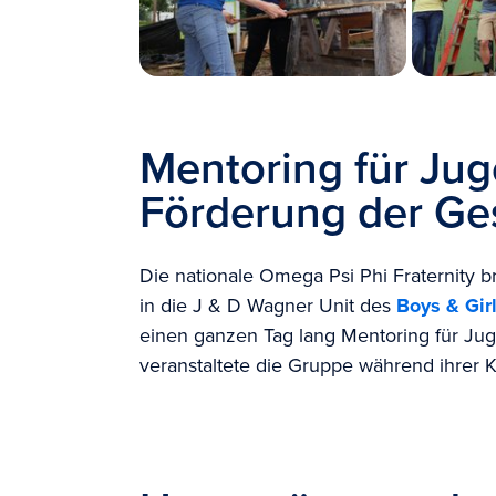
Mentoring für Ju
Förderung der Ge
Die nationale Omega Psi Phi Fraternity 
in die J & D Wagner Unit des
Boys & Gir
einen ganzen Tag lang Mentoring für Ju
veranstaltete die Gruppe während ihrer