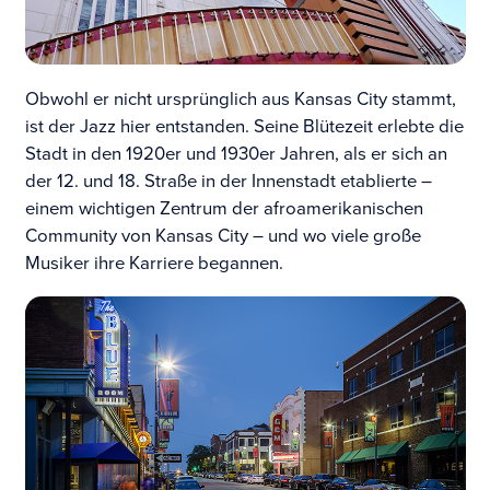
Obwohl er nicht ursprünglich aus Kansas City stammt,
ist der Jazz hier entstanden. Seine Blütezeit erlebte die
Stadt in den 1920er und 1930er Jahren, als er sich an
der 12. und 18. Straße in der Innenstadt etablierte –
einem wichtigen Zentrum der afroamerikanischen
Community von Kansas City – und wo viele große
Musiker ihre Karriere begannen.