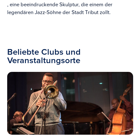
, eine beeindruckende Skulptur, die einem der
legendären Jazz-Söhne der Stadt Tribut zollt.
Beliebte Clubs und
Veranstaltungsorte