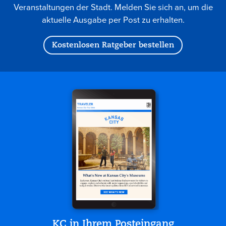
Veranstaltungen der Stadt. Melden Sie sich an, um die
aktuelle Ausgabe per Post zu erhalten.
Kostenlosen Ratgeber bestellen
KC in Ihrem Posteingang