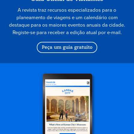
A revista traz recursos especializados para o
planeamento de viagens e um calendário com
destaque para os maiores eventos anuais da cidade.
Registe-se para receber a edição atual por e-mail.
Peça um guia gratuito