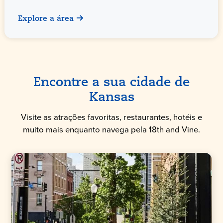
Explore a área
Encontre a sua cidade de
Kansas
Visite as atrações favoritas, restaurantes, hotéis e
muito mais enquanto navega pela 18th and Vine.