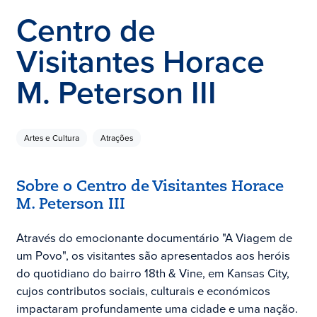
Centro de
Visitantes Horace
M. Peterson III
Artes e Cultura
Atrações
Sobre o Centro de Visitantes Horace
M. Peterson III
Através do emocionante documentário "A Viagem de
um Povo", os visitantes são apresentados aos heróis
do quotidiano do bairro 18th & Vine, em Kansas City,
cujos contributos sociais, culturais e económicos
impactaram profundamente uma cidade e uma nação.