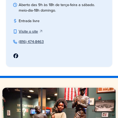
Aberto das 9h às 18h de terça-feira a sábado.
meio-dia-18h domingo.
Entrada livre
Visite o site
(816) 474-8463