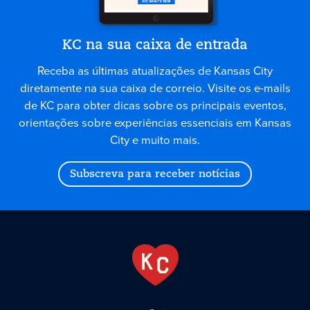
KC na sua caixa de entrada
Receba as últimas atualizações de Kansas City
diretamente na sua caixa de correio. Visite os e-mails
de KC para obter dicas sobre os principais eventos,
orientações sobre experiências essenciais em Kansas
City e muito mais.
Subscreva para receber notícias