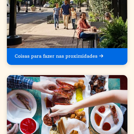
Coisas para fazer nas proximidades