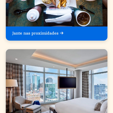
Jante nas proximidades