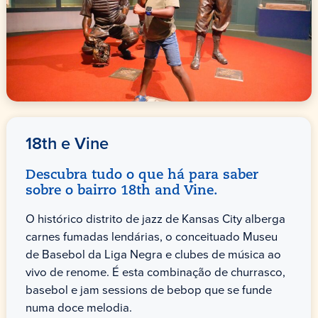
18th e Vine
Descubra tudo o que há para saber
sobre o bairro 18th and Vine.
O histórico distrito de jazz de Kansas City alberga
carnes fumadas lendárias, o conceituado Museu
de Basebol da Liga Negra e clubes de música ao
vivo de renome. É esta combinação de churrasco,
basebol e jam sessions de bebop que se funde
numa doce melodia.