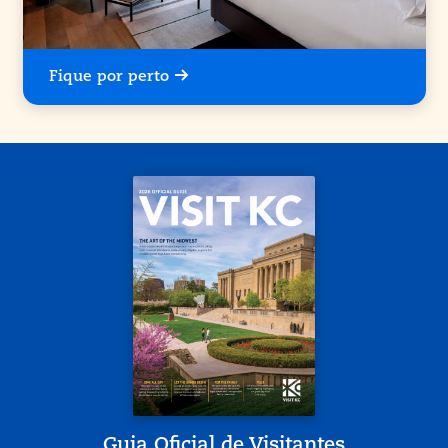
Fique por perto
Guia Oficial de Visitantes