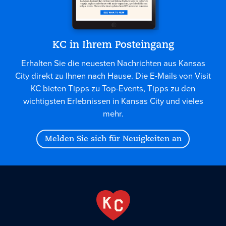
KC in Ihrem Posteingang
Erhalten Sie die neuesten Nachrichten aus Kansas
City direkt zu Ihnen nach Hause. Die E-Mails von Visit
KC bieten Tipps zu Top-Events, Tipps zu den
wichtigsten Erlebnissen in Kansas City und vieles
mehr.
Melden Sie sich für Neuigkeiten an