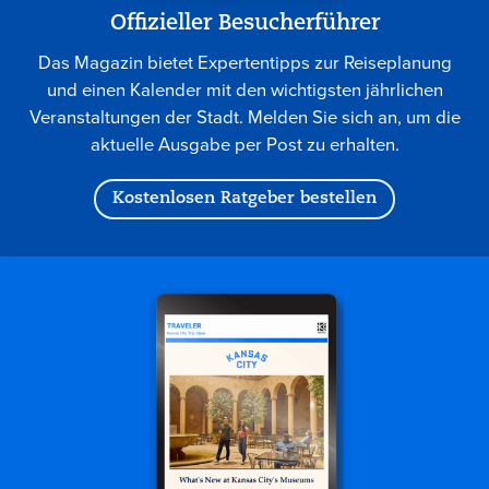
Offizieller Besucherführer
Das Magazin bietet Expertentipps zur Reiseplanung
und einen Kalender mit den wichtigsten jährlichen
Veranstaltungen der Stadt. Melden Sie sich an, um die
aktuelle Ausgabe per Post zu erhalten.
Kostenlosen Ratgeber bestellen