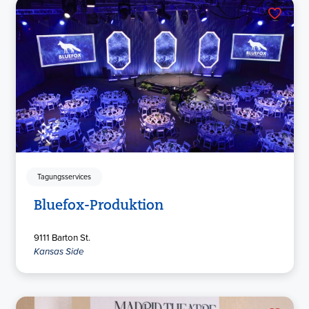
Tagungsservices
Bluefox-Produktion
9111 Barton St.
Kansas Side