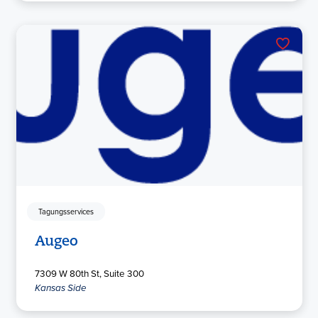
Tagungsservices
Augeo
7309 W 80th St, Suite 300
Kansas Side