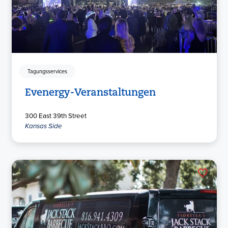
Tagungsservices
Evenergy-Veranstaltungen
300 East 39th Street
Kansas Side