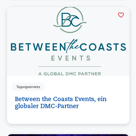
Tagungsservices
Between the Coasts Events, ein
globaler DMC-Partner