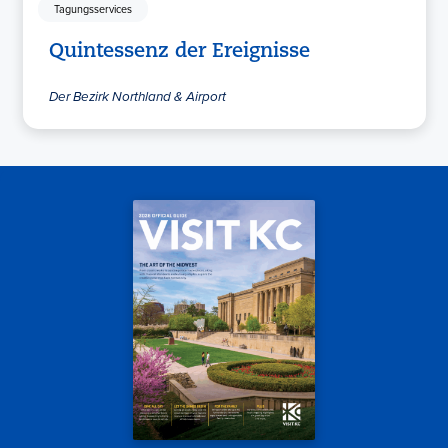
Tagungsservices
Quintessenz der Ereignisse
Der Bezirk Northland & Airport