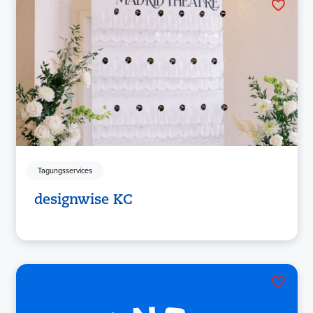
Tagungsservices
designwise KC