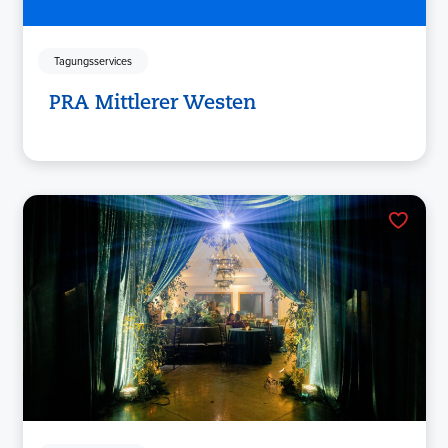
Tagungsservices
PRA Mittlerer Westen