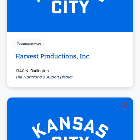
Tagungsservices
Harvest Productions, Inc.
1340 N. Burlington
The Northland & Airport District