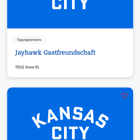
Tagungsservices
Jayhawk Gastfreundschaft
1502 Iowa St.