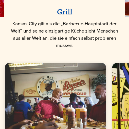
Grill
Kansas City gilt als die „Barbecue-Hauptstadt der
Welt“ und seine einzigartige Küche zieht Menschen
aus aller Welt an, die sie einfach selbst probieren
müssen.