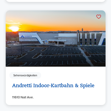
Sehenswürdigkeiten
Andretti Indoor-Kartbahn & Spiele
11610 Nall Ave.