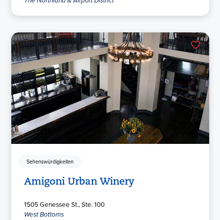
Sehenswürdigkeiten
Amigoni Urban Winery
1505 Genessee St., Ste. 100
West Bottoms