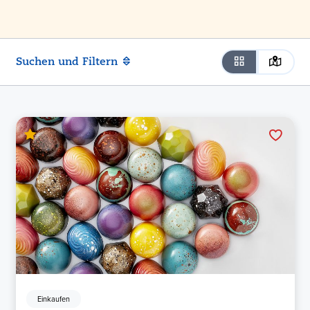
Suchen und Filtern
Einkaufen