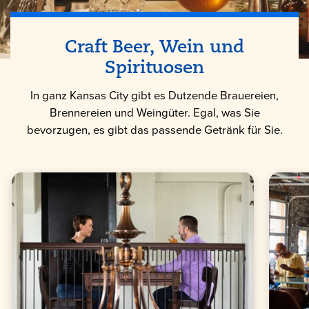
Craft Beer, Wein und
Spirituosen
In ganz Kansas City gibt es Dutzende Brauereien,
Brennereien und Weingüter. Egal, was Sie
bevorzugen, es gibt das passende Getränk für Sie.