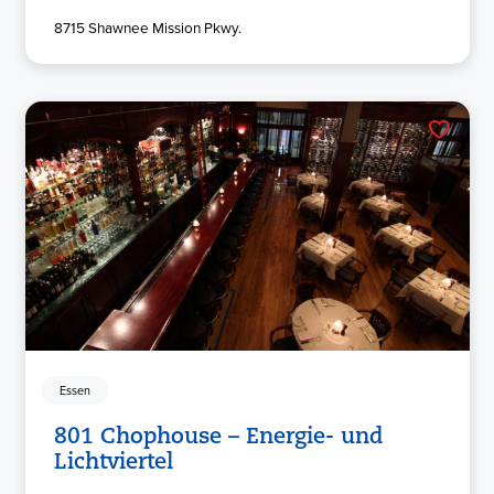
8715 Shawnee Mission Pkwy.
Essen
801 Chophouse – Energie- und
Lichtviertel