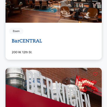
Essen
BarCENTRAL
200 W. 12th St.