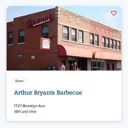
Essen
Arthur Bryants Barbecue
1727 Brooklyn Ave.
18th und Vine