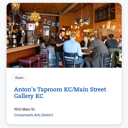
Essen
Anton's Taproom KC/Main Street
Gallery KC
1610 Main St.
Crossroads Arts District