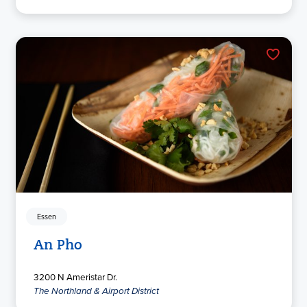
Essen
An Pho
3200 N Ameristar Dr.
The Northland & Airport District