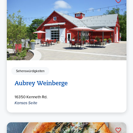
Sehenswürdigkeiten
Aubrey Weinberge
16350 Kenneth Rd.
Kansas Seite