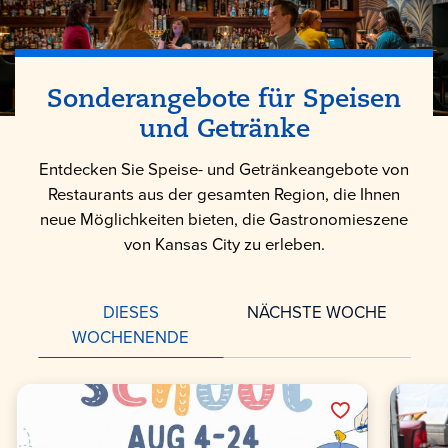
Sonderangebote für Speisen
und Getränke
Entdecken Sie Speise- und Getränkeangebote von
Restaurants aus der gesamten Region, die Ihnen
neue Möglichkeiten bieten, die Gastronomieszene
von Kansas City zu erleben.
DIESES
NÄCHSTE WOCHE
WOCHENENDE