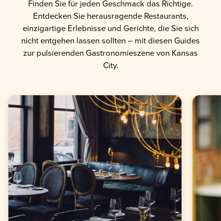
Finden Sie für jeden Geschmack das Richtige.
Entdecken Sie herausragende Restaurants,
einzigartige Erlebnisse und Gerichte, die Sie sich
nicht entgehen lassen sollten – mit diesen Guides
zur pulsierenden Gastronomieszene von Kansas
City.