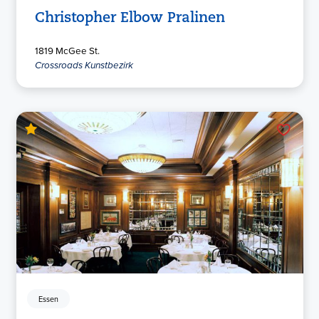
Christopher Elbow Pralinen
1819 McGee St.
Crossroads Kunstbezirk
Essen