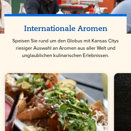
Internationale Aromen
Speisen Sie rund um den Globus mit Kansas Citys
riesiger Auswahl an Aromen aus aller Welt und
unglaublichen kulinarischen Erlebnissen.